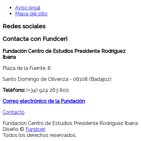
Aviso legal
Mapa del sitio
Redes sociales
Contacta con Fundceri
Fundación Centro de Estudios Presidente Rodríguez
Ibarra
Plaza de la Fuente, 8
Santo Domingo de Olivenza - 06108 (Badajoz)
Teléfono:
(+34) 924 263 800
Correo electrónico de la Fundación
Contacto
Fundación Centro de Estudios Presidente Rodríguez Ibarra
Diseño ©
Fundceri
Todos los derechos reservados.