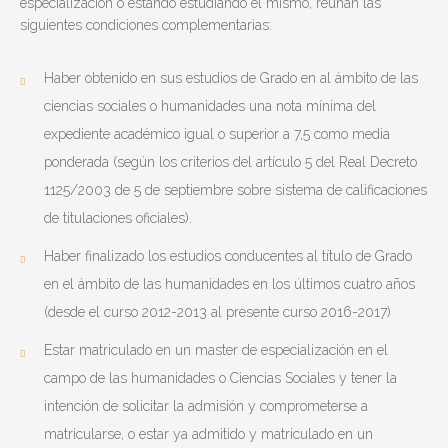
especialización o estando estudiando el mismo, reúnan las
siguientes condiciones complementarias:
Haber obtenido en sus estudios de Grado en al ámbito de las
ciencias sociales o humanidades una nota mínima del
expediente académico igual o superior a 7,5 como media
ponderada (según los criterios del artículo 5 del Real Decreto
1125/2003 de 5 de septiembre sobre sistema de calificaciones
de titulaciones oficiales).
Haber finalizado los estudios conducentes al título de Grado
en el ámbito de las humanidades en los últimos cuatro años
(desde el curso 2012-2013 al presente curso 2016-2017)
Estar matriculado en un master de especialización en el
campo de las humanidades o Ciencias Sociales y tener la
intención de solicitar la admisión y comprometerse a
matricularse, o estar ya admitido y matriculado en un