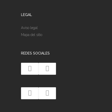
LEGAL
Aviso legal
Mapa del sitio
REDES SOCIALES