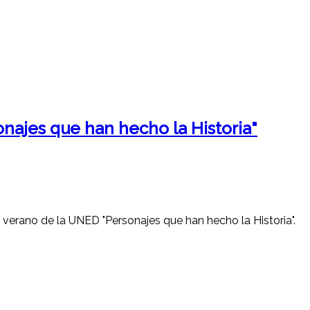
najes que han hecho la Historia"
e verano de la UNED "Personajes que han hecho la Historia".