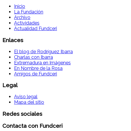
Inicio
La Fundación
Archivo
Actividades
Actualidad Fundceri
Enlaces
El blog de Rodríguez Ibarra
Charlas con Ibarra
Extremadura en Imágenes
En Nombre de la Rosa
Amigos de Fundceri
Legal
Aviso legal
Mapa del sitio
Redes sociales
Contacta con Fundceri