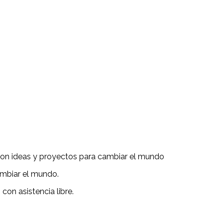
s con ideas y proyectos para cambiar el mundo
ambiar el mundo.
 con asistencia libre.