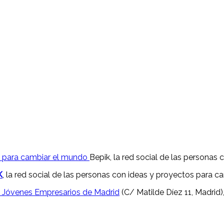
Bepik, la red social de las persona
K
, la red social de las personas con ideas y proyectos para c
e Jóvenes Empresarios de Madrid
(C/ Matilde Díez 11, Madrid),