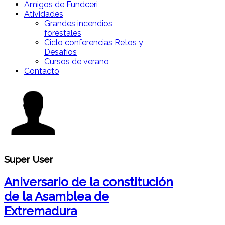
Amigos de Fundceri
Atividades
Grandes incendios
forestales
Ciclo conferencias Retos y
Desafíos
Cursos de verano
Contacto
Super User
Aniversario de la constitución
de la Asamblea de
Extremadura