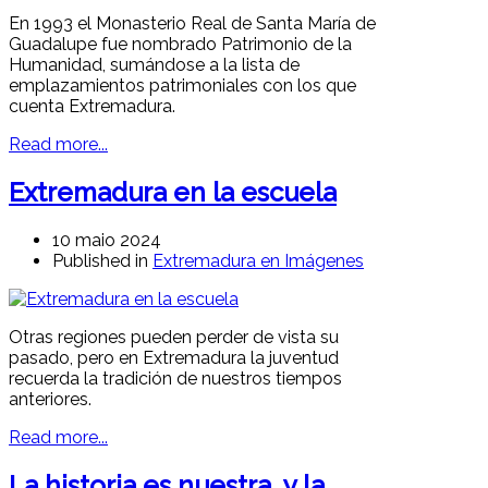
En 1993 el Monasterio Real de Santa María de
Guadalupe fue nombrado Patrimonio de la
Humanidad, sumándose a la lista de
emplazamientos patrimoniales con los que
cuenta Extremadura.
Read more...
Extremadura en la escuela
10 maio 2024
Published in
Extremadura en Imágenes
Otras regiones pueden perder de vista su
pasado, pero en Extremadura la juventud
recuerda la tradición de nuestros tiempos
anteriores.
Read more...
La historia es nuestra, y la