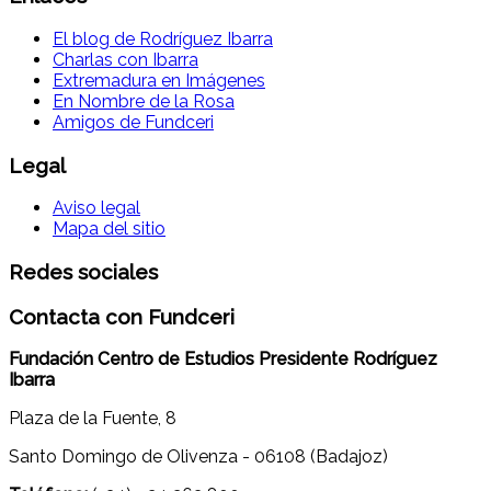
El blog de Rodríguez Ibarra
Charlas con Ibarra
Extremadura en Imágenes
En Nombre de la Rosa
Amigos de Fundceri
Legal
Aviso legal
Mapa del sitio
Redes sociales
Contacta con Fundceri
Fundación Centro de Estudios Presidente Rodríguez
Ibarra
Plaza de la Fuente, 8
Santo Domingo de Olivenza - 06108 (Badajoz)