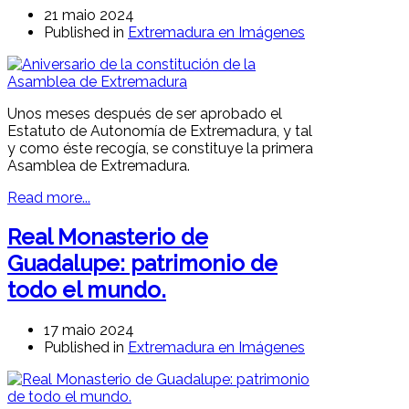
21 maio 2024
Published in
Extremadura en Imágenes
Unos meses después de ser aprobado el
Estatuto de Autonomía de Extremadura, y tal
y como éste recogía, se constituye la primera
Asamblea de Extremadura.
Read more...
Real Monasterio de
Guadalupe: patrimonio de
todo el mundo.
17 maio 2024
Published in
Extremadura en Imágenes