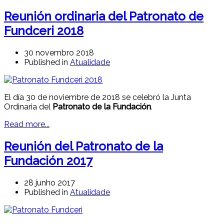
Reunión ordinaria del Patronato de
Fundceri 2018
30 novembro 2018
Published in
Atualidade
El día 30 de noviembre de 2018 se celebró la Junta
Ordinaria del
Patronato de la Fundación
.
Read more...
Reunión del Patronato de la
Fundación 2017
28 junho 2017
Published in
Atualidade