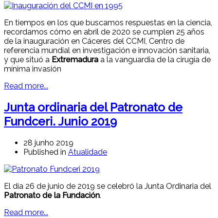
En tiempos en los que buscamos respuestas en la ciencia,
recordamos cómo en abril de 2020 se cumplen 25 años
de la inauguración en Cáceres del CCMI, Centro de
referencia mundial en investigación e innovación sanitaria,
y que situó a
Extremadura
a la vanguardia de la cirugía de
mínima invasión
Read more...
Junta ordinaria del Patronato de
Fundceri. Junio 2019
28 junho 2019
Published in
Atualidade
El día 26 de junio de 2019 se celebró la Junta Ordinaria del
Patronato de la Fundación
.
Read more...