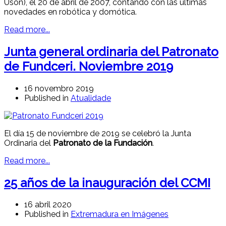
Usón), el 20 de abril de 2007, contando con las últimas
novedades en robótica y domótica.
Read more...
Junta general ordinaria del Patronato
de Fundceri. Noviembre 2019
16 novembro 2019
Published in
Atualidade
El día 15 de noviembre de 2019 se celebró la Junta
Ordinaria del
Patronato de la Fundación
.
Read more...
25 años de la inauguración del CCMI
16 abril 2020
Published in
Extremadura en Imágenes