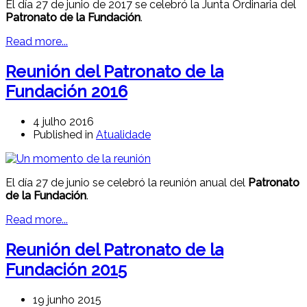
El día 27 de junio de 2017 se celebró la Junta Ordinaria del
Patronato de la Fundación
.
Read more...
Reunión del Patronato de la
Fundación 2016
4 julho 2016
Published in
Atualidade
El día 27 de junio se celebró la reunión anual del
Patronato
de la Fundación
.
Read more...
Reunión del Patronato de la
Fundación 2015
19 junho 2015