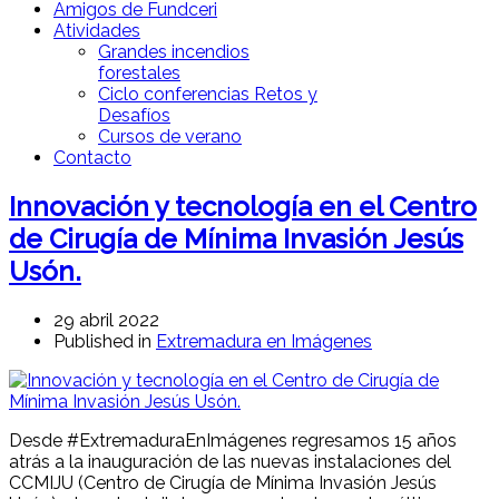
Amigos de Fundceri
Atividades
Grandes incendios
forestales
Ciclo conferencias Retos y
Desafíos
Cursos de verano
Contacto
Innovación y tecnología en el Centro
de Cirugía de Mínima Invasión Jesús
Usón.
29 abril 2022
Published in
Extremadura en Imágenes
Desde #ExtremaduraEnImágenes regresamos 15 años
atrás a la inauguración de las nuevas instalaciones del
CCMIJU (Centro de Cirugía de Mínima Invasión Jesús