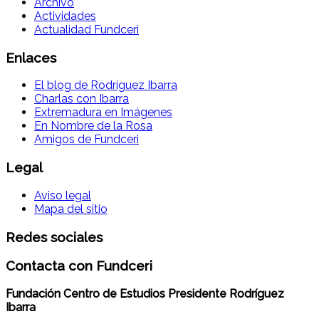
Archivo
Actividades
Actualidad Fundceri
Enlaces
El blog de Rodríguez Ibarra
Charlas con Ibarra
Extremadura en Imágenes
En Nombre de la Rosa
Amigos de Fundceri
Legal
Aviso legal
Mapa del sitio
Redes sociales
Contacta con Fundceri
Fundación Centro de Estudios Presidente Rodríguez
Ibarra