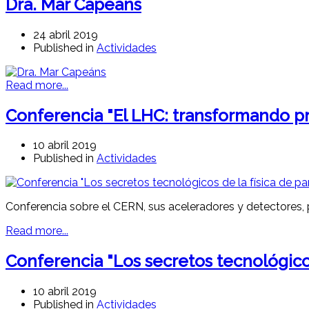
Dra. Mar Capeáns
24 abril 2019
Published in
Actividades
Read more...
Conferencia "El LHC: transformando pr
10 abril 2019
Published in
Actividades
Conferencia sobre el CERN, sus aceleradores y detectores, p
Read more...
Conferencia "Los secretos tecnológicos 
10 abril 2019
Published in
Actividades