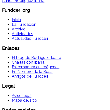
Fundceri.org
Inicio
La Fundación
Archivo
Actividades
Actualidad Fundceri
Enlaces
El blog de Rodríguez Ibarra
Charlas con Ibarra
Extremadura en Imágenes
En Nombre de la Rosa
Amigos de Fundceri
Legal
Aviso legal
Mapa del sitio
Redes sociales