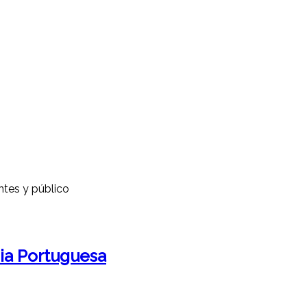
ntes y público
ia Portuguesa