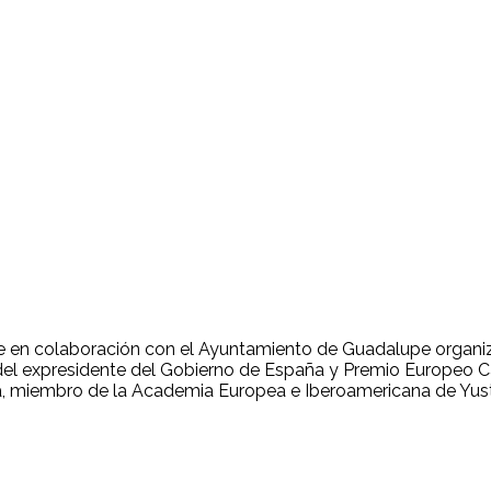
 en colaboración con el Ayuntamiento de Guadalupe organiz
 del expresidente del Gobierno de España y Premio Europeo C
ra, miembro de la Academia Europea e Iberoamericana de Yus