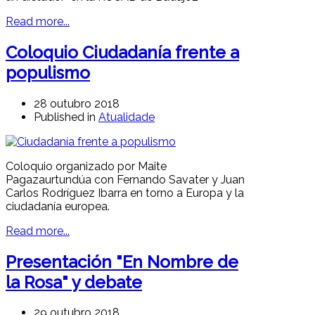
Read more...
Coloquio Ciudadanía frente a
populismo
28 outubro 2018
Published in
Atualidade
Coloquio organizado por Maite
Pagazaurtundúa con Fernando Savater y Juan
Carlos Rodríguez Ibarra en torno a Europa y la
ciudadanía europea.
Read more...
Presentación "En Nombre de
la Rosa" y debate
29 outubro 2018