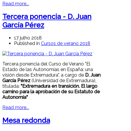
Read more...
Tercera ponencia - D. Juan
García Pérez
17 julho 2018
Published in
Cursos de verano 2018
Tercera ponencia del Curso de Verano "El
Estado de las Autonomías en España: una
visión desde Extremadura", a cargo de
D. Juan
García Pérez
(Universidad de Extremadura),
titulada:
"Extremadura en transición. El largo
camino para la aprobación de su Estatuto de
Autonomía"
Read more...
Mesa redonda