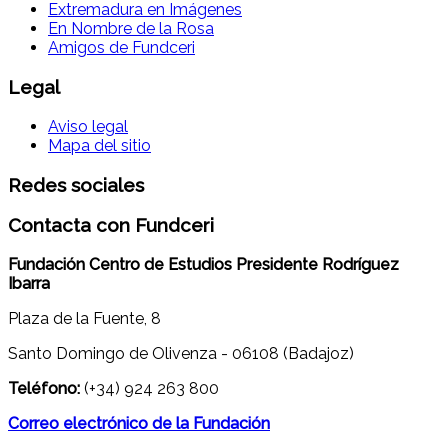
Extremadura en Imágenes
En Nombre de la Rosa
Amigos de Fundceri
Legal
Aviso legal
Mapa del sitio
Redes sociales
Contacta con Fundceri
Fundación Centro de Estudios Presidente Rodríguez
Ibarra
Plaza de la Fuente, 8
Santo Domingo de Olivenza - 06108 (Badajoz)
Teléfono:
(+34) 924 263 800
Correo electrónico de la Fundación