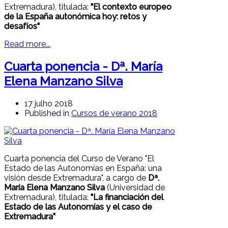
Extremadura), titulada:
"El contexto europeo
de la España autonómica hoy: retos y
desafíos"
Read more...
Cuarta ponencia - Dª. María
Elena Manzano Silva
17 julho 2018
Published in
Cursos de verano 2018
Cuarta ponencia del Curso de Verano "El
Estado de las Autonomías en España: una
visión desde Extremadura", a cargo de
Dª.
María Elena Manzano Silva
(Universidad de
Extremadura), titulada:
"La financiación del
Estado de las Autonomías y el caso de
Extremadura"