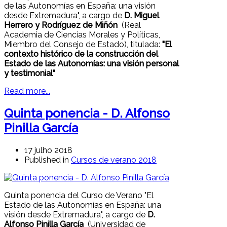
de las Autonomías en España: una visión
desde Extremadura", a cargo de
D. Miguel
Herrero y Rodríguez de Miñón
(Real
Academia de Ciencias Morales y Políticas,
Miembro del Consejo de Estado), titulada:
"El
contexto histórico de la construcción del
Estado de las Autonomías: una visión personal
y testimonial"
Read more...
Quinta ponencia - D. Alfonso
Pinilla García
17 julho 2018
Published in
Cursos de verano 2018
Quinta ponencia del Curso de Verano "El
Estado de las Autonomías en España: una
visión desde Extremadura", a cargo de
D.
Alfonso Pinilla García
(Universidad de