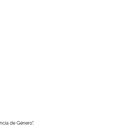
encia de Género".