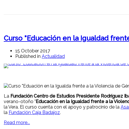
Curso "Educación en la Igualdad frent
15 October 2017
Published in
Actualidad
La
Fundación Centro de Estudios Presidente Rodríguez Ib
verano-otoño "
Educación en la Igualdad frente a la Violen
la Vera. El curso cuenta con el apoyo y patrocinio de la
Asa
la
Fundación Caja Badajoz
.
Read more...