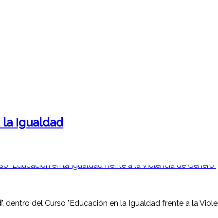
la Igualdad
d
", dentro del Curso "Educación en la Igualdad frente a la Viol