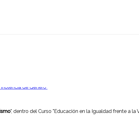
nismo
", dentro del Curso "Educación en la Igualdad frente a la 