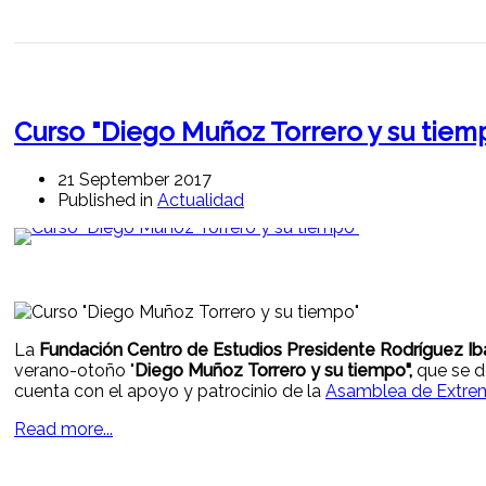
Curso "Diego Muñoz Torrero y su tiem
21 September 2017
Published in
Actualidad
La
Fundación Centro de Estudios Presidente Rodríguez Ib
verano-otoño "
Diego Muñoz Torrero y su tiempo",
que se de
cuenta con el apoyo y patrocinio de la
Asamblea de Extre
Read more...