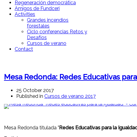
Regeneración democrática
Amigos de Fundceri
Activities
Grandes incendios
forestales
Ciclo conferencias Retos y
Desafíos
Cursos de verano
Contact
Mesa Redonda: Redes Educativas para 
25 October 2017
Published in
Cursos de verano 2017
Mesa Redonda titulada "
Redes Educativas para la Igualda