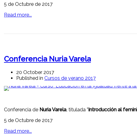
5 de Octubre de 2017
Read more...
Conferencia Nuria Varela
20 October 2017
Published in
Cursos de verano 2017
Conferencia de
Nuria Varela
, titulada "
Introducción al femi
5 de Octubre de 2017
Read more...