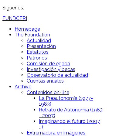
Síguenos:
FUNDCERI
Homepage
The Foundation
Actualidad
Presentación
Estatutos
Patronos
Comisión delegada
Investigación y becas
Observatorio de actualidad
Cuentas anuales
Archive
Contenidos on-line
La Preautonomía (1977-
1983)
Retrato de Autonomía (1983
- 2007)
Imaginando el futuro (2007
...)
Extremadura en imágenes