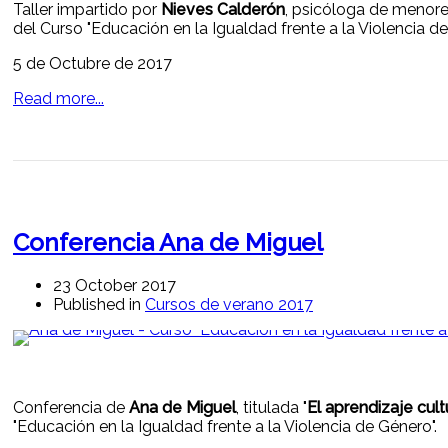
Taller impartido por
Nieves Calderón
, psicóloga de menor
del Curso "Educación en la Igualdad frente a la Violencia de
5 de Octubre de 2017
Read more...
Conferencia Ana de Miguel
23 October 2017
Published in
Cursos de verano 2017
Conferencia de
Ana de Miguel
, titulada "
El aprendizaje cult
"Educación en la Igualdad frente a la Violencia de Género".