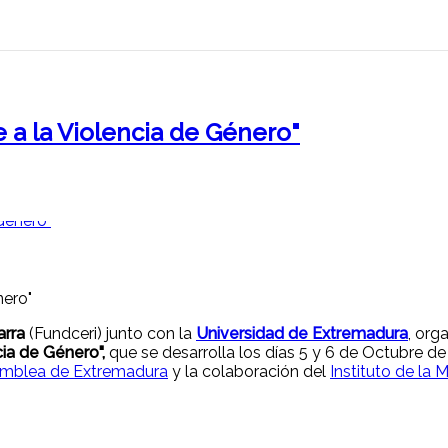
e a la Violencia de Género"
arra
(Fundceri) junto con la
Universidad de Extremadura
, org
cia de Género",
que se desarrolla los días 5 y 6 de Octubre de
mblea de Extremadura
y la colaboración del
Instituto de la