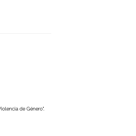
Violencia de Género".