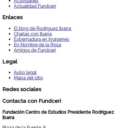
Actividades
Actualidad Fundceri
Enlaces
El blog de Rodríguez Ibarra
Charlas con Ibarra
Extremadura en Imágenes
En Nombre de la Rosa
Amigos de Fundceri
Legal
Aviso legal
Mapa del sitio
Redes sociales
Contacta con Fundceri
Fundación Centro de Estudios Presidente Rodríguez
Ibarra
Plaza de la Fuente, 8