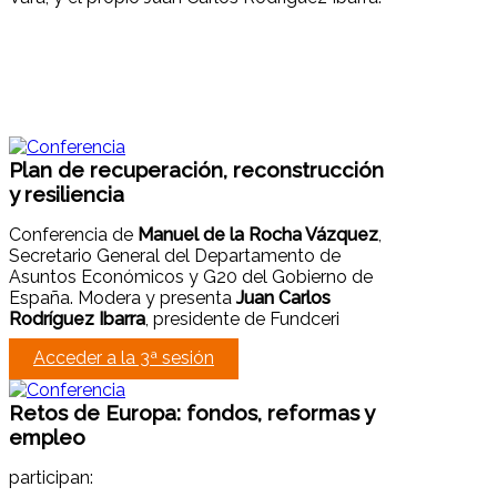
Plan de recuperación, reconstrucción
y resiliencia
Conferencia de
Manuel de la Rocha Vázquez
,
Secretario General del Departamento de
Asuntos Económicos y G20 del Gobierno de
España. Modera y presenta
Juan Carlos
Rodríguez Ibarra
, presidente de Fundceri
Acceder a la 3ª sesión
Retos de Europa: fondos, reformas y
empleo
participan: