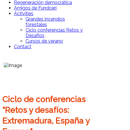
Regeneración democrática
Amigos de Fundceri
Activities
Grandes incendios
forestales
Ciclo conferencias Retos y
Desafíos
Cursos de verano
Contact
Ciclo de conferencias
"Retos y desafíos:
Extremadura, España y