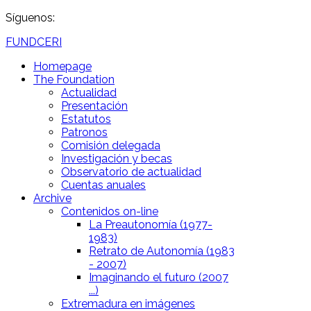
Síguenos:
FUNDCERI
Homepage
The Foundation
Actualidad
Presentación
Estatutos
Patronos
Comisión delegada
Investigación y becas
Observatorio de actualidad
Cuentas anuales
Archive
Contenidos on-line
La Preautonomía (1977-
1983)
Retrato de Autonomía (1983
- 2007)
Imaginando el futuro (2007
...)
Extremadura en imágenes