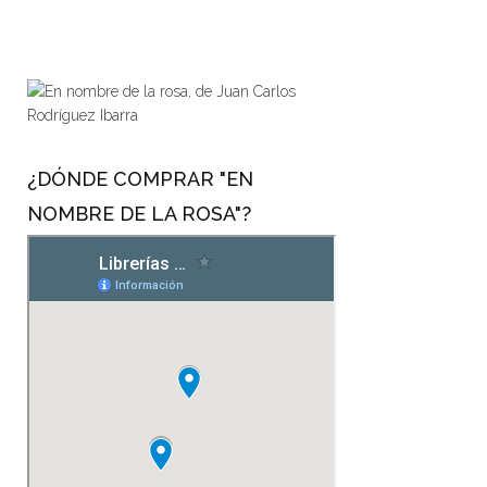
¿DÓNDE COMPRAR "EN
NOMBRE DE LA ROSA"?