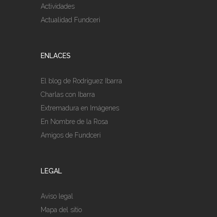
Actividades
Actualidad Fundceri
ENLACES
El blog de Rodríguez Ibarra
Charlas con Ibarra
Extremadura en Imágenes
En Nombre de la Rosa
Amigos de Fundceri
LEGAL
Aviso legal
Mapa del sitio