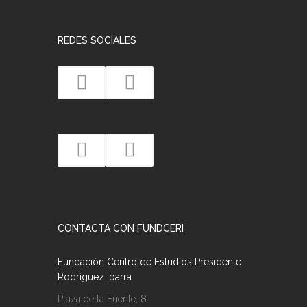
REDES SOCIALES
CONTACTA CON FUNDCERI
Fundación Centro de Estudios Presidente
Rodríguez Ibarra
Plaza de la Fuente, 8