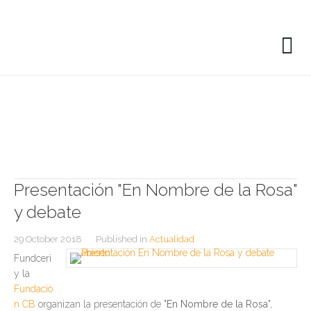
Presentación "En Nombre de la Rosa"
y debate
29 October 2018
Published in
Actualidad
Fundceri
y la
Fundació
n CB
organizan la presentación de "
En Nombre de la Rosa
",