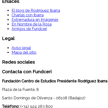
Enlaces
El blog de Rodríguez Ibarra
Charlas con Ibarra
Extremadura en Imágenes
En Nombre de la Rosa
Amigos de Fundceri
Legal
Aviso legal
Mapa del sitio
Redes sociales
Contacta con Fundceri
Fundación Centro de Estudios Presidente Rodríguez Ibarra
Plaza de la Fuente, 8
Santo Domingo de Olivenza - 06108 (Badajoz)
Teléfono:
(+34) 924 263 800