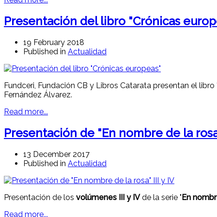
Presentación del libro "Crónicas europ
19 February 2018
Published in
Actualidad
Fundceri, Fundación CB y Libros Catarata presentan el libro
Fernández Álvarez.
Read more...
Presentación de "En nombre de la rosa"
13 December 2017
Published in
Actualidad
Presentación de los
volúmenes III y IV
de la serie "
En nombre
Read more...