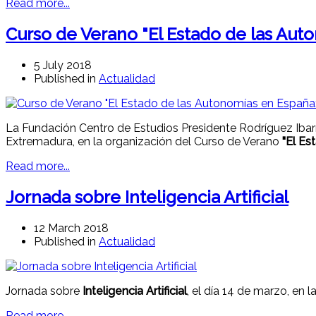
Read more...
Curso de Verano "El Estado de las Aut
5 July 2018
Published in
Actualidad
La Fundación Centro de Estudios Presidente Rodríguez Ibarr
Extremadura, en la organización del Curso de Verano
"El Es
Read more...
Jornada sobre Inteligencia Artificial
12 March 2018
Published in
Actualidad
Jornada sobre
Inteligencia Artificial
, el día 14 de marzo, en 
Read more...