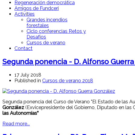
Regeneración democrática
Amigos de Fundceri
Activities
Grandes incendios
forestales
Ciclo conferencias Retos y
Desafíos
Cursos de verano
Contact
Segunda ponencia - D. Alfonso Guerra
17 July 2018
Published in
Cursos de verano 2018
Segunda ponencia del Curso de Verano "El Estado de las A
González
(Exvicepresidente del Gobierno, Diputado en las C
las Autonomías"
Read more...