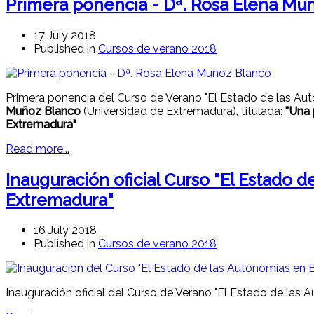
Primera ponencia - Dª. Rosa Elena Mu
17 July 2018
Published in
Cursos de verano 2018
Primera ponencia del Curso de Verano "El Estado de las Au
Muñoz Blanco
(Universidad de Extremadura), titulada:
"Una 
Extremadura"
Read more...
Inauguración oficial Curso "El Estado 
Extremadura"
16 July 2018
Published in
Cursos de verano 2018
Inauguración oficial del Curso de Verano "El Estado de las