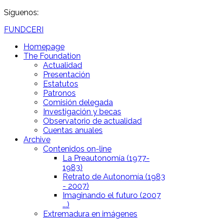
Síguenos:
FUNDCERI
Homepage
The Foundation
Actualidad
Presentación
Estatutos
Patronos
Comisión delegada
Investigación y becas
Observatorio de actualidad
Cuentas anuales
Archive
Contenidos on-line
La Preautonomía (1977-
1983)
Retrato de Autonomía (1983
- 2007)
Imaginando el futuro (2007
...)
Extremadura en imágenes