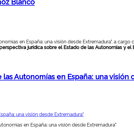
ñoz Blanco
tonomías en España: una visión desde Extremadura", a cargo 
perspectiva jurídica sobre el Estado de las Autonomías y el
de las Autonomías en España: una visión
 Autonomías en España: una visión desde Extremadura"