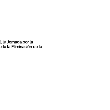
, la
Jornada por la
 de la Eliminación de la