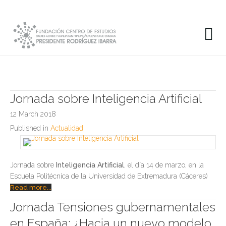
Jornada sobre Inteligencia Artificial
12 March 2018
Published in
Actualidad
Jornada sobre
Inteligencia Artificial
, el día 14 de marzo, en la
Escuela Politécnica de la Universidad de Extremadura (Cáceres)
Read more...
Jornada Tensiones gubernamentales
en España: ¿Hacia un nuevo modelo