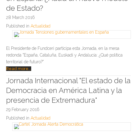
de Estado?
28 March 2016
Published in
Actualidad
El Presidente de Fundceri participa esta Jornada, en la mesa
redonda "España, Cataluña, Euskadi y Andalucía: ¿Qué política
territorial de futuro?"
Read more...
Jornada Internacional "El estado de la
Democracia en América Latina y la
presencia de Extremadura"
29 February 2016
Published in
Actualidad