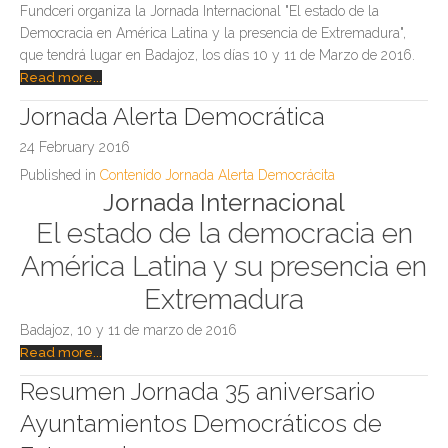
Fundceri organiza la Jornada Internacional "El estado de la
Democracia en América Latina y la presencia de Extremadura",
que tendrá lugar en Badajoz, los días 10 y 11 de Marzo de 2016.
Read more...
Jornada Alerta Democrática
24 February 2016
Published in
Contenido Jornada Alerta Democrácita
Jornada Internacional
El estado de la democracia en
América Latina y su presencia en
Extremadura
Badajoz, 10 y 11 de marzo de 2016
Read more...
Resumen Jornada 35 aniversario
Ayuntamientos Democráticos de