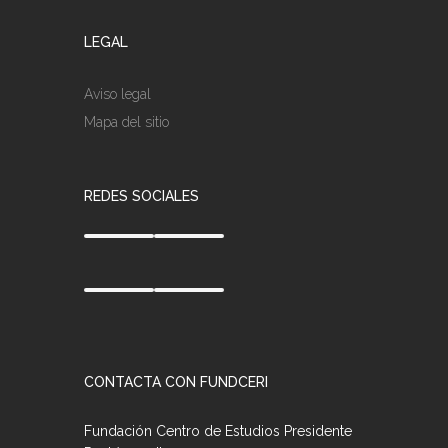
LEGAL
Aviso legal
Mapa del sitio
REDES SOCIALES
CONTACTA CON FUNDCERI
Fundación Centro de Estudios Presidente