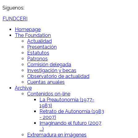
Síguenos:
FUNDCERI
Homepage
The Foundation
Actualidad
Presentación
Estatutos
Patronos
Comisión delegada
Investigación y becas
Observatorio de actualidad
Cuentas anuales
Archive
Contenidos on-line
La Preautonomía (1977-
1983)
Retrato de Autonomía (1983
- 2007)
Imaginando el futuro (2007
...)
Extremadura en imágenes