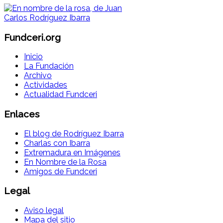
Fundceri.org
Inicio
La Fundación
Archivo
Actividades
Actualidad Fundceri
Enlaces
El blog de Rodríguez Ibarra
Charlas con Ibarra
Extremadura en Imágenes
En Nombre de la Rosa
Amigos de Fundceri
Legal
Aviso legal
Mapa del sitio