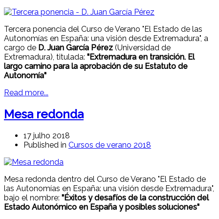
Tercera ponencia del Curso de Verano "El Estado de las
Autonomías en España: una visión desde Extremadura", a
cargo de
D. Juan García Pérez
(Universidad de
Extremadura), titulada:
"Extremadura en transición. El
largo camino para la aprobación de su Estatuto de
Autonomía"
Read more...
Mesa redonda
17 julho 2018
Published in
Cursos de verano 2018
Mesa redonda dentro del Curso de Verano "El Estado de
las Autonomías en España: una visión desde Extremadura",
bajo el nombre:
"Éxitos y desafíos de la construcción del
Estado Autonómico en España y posibles soluciones"