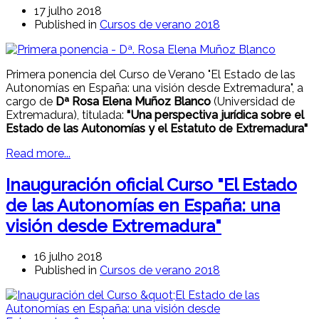
17 julho 2018
Published in
Cursos de verano 2018
Primera ponencia del Curso de Verano "El Estado de las
Autonomías en España: una visión desde Extremadura", a
cargo de
Dª Rosa Elena Muñoz Blanco
(Universidad de
Extremadura), titulada:
"Una perspectiva jurídica sobre el
Estado de las Autonomías y el Estatuto de Extremadura"
Read more...
Inauguración oficial Curso "El Estado
de las Autonomías en España: una
visión desde Extremadura"
16 julho 2018
Published in
Cursos de verano 2018