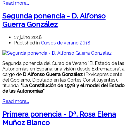
Read more...
Segunda ponencia - D. Alfonso
Guerra González
17 julho 2018
Published in
Cursos de verano 2018
Segunda ponencia del Curso de Verano "El Estado de las
Autonomías en España: una visión desde Extremadura", a
cargo de
D Alfonso Guerra González
(Exvicepresidente
del Gobierno, Diputado en las Cortes Constituyentes),
titulada:
"La Constitución de 1978 y el model del Estado
de las Autonomías"
Read more...
Primera ponencia - Dª. Rosa Elena
Muñoz Blanco