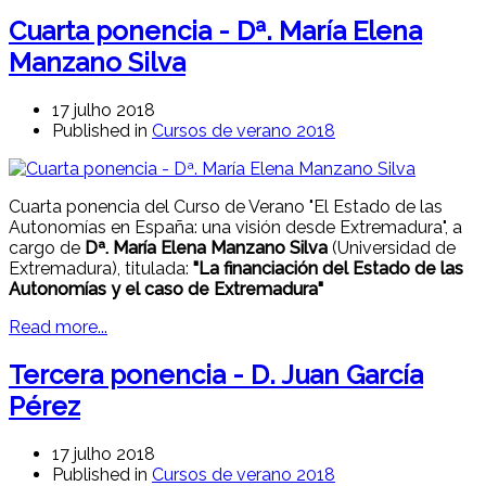
Cuarta ponencia - Dª. María Elena
Manzano Silva
17 julho 2018
Published in
Cursos de verano 2018
Cuarta ponencia del Curso de Verano "El Estado de las
Autonomías en España: una visión desde Extremadura", a
cargo de
Dª. María Elena Manzano Silva
(Universidad de
Extremadura), titulada:
"La financiación del Estado de las
Autonomías y el caso de Extremadura"
Read more...
Tercera ponencia - D. Juan García
Pérez
17 julho 2018
Published in
Cursos de verano 2018