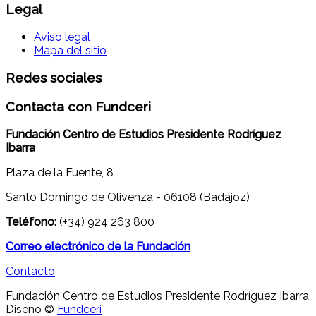
Legal
Aviso legal
Mapa del sitio
Redes sociales
Contacta con Fundceri
Fundación Centro de Estudios Presidente Rodríguez
Ibarra
Plaza de la Fuente, 8
Santo Domingo de Olivenza - 06108 (Badajoz)
Teléfono:
(+34) 924 263 800
Correo electrónico de la Fundación
Contacto
Fundación Centro de Estudios Presidente Rodríguez Ibarra
Diseño ©
Fundceri