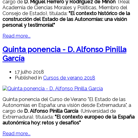
cargo de
D. Miguel Herrero y Rodríguez de Miñón
(Real
Academia de Ciencias Morales y Políticas, Miembro del
Consejo de Estado), titulada:
"El contexto histórico de la
construcción del Estado de las Autonomías: una visión
personal y testimonial"
Read more...
Quinta ponencia - D. Alfonso Pinilla
García
17 julho 2018
Published in
Cursos de verano 2018
Quinta ponencia del Curso de Verano "El Estado de las
Autonomías en España: una visión desde Extremadura", a
cargo de
D. Alfonso Pinilla García
(Universidad de
Extremadura), titulada:
"El contexto europeo de la España
autonómica hoy: retos y desafíos"
Read more...