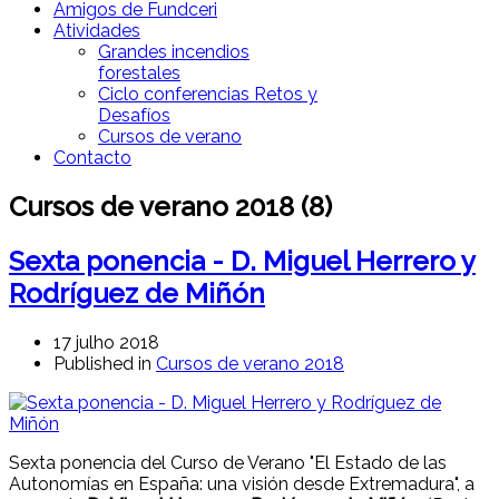
Amigos de Fundceri
Atividades
Grandes incendios
forestales
Ciclo conferencias Retos y
Desafíos
Cursos de verano
Contacto
Cursos de verano 2018 (8)
Sexta ponencia - D. Miguel Herrero y
Rodríguez de Miñón
17 julho 2018
Published in
Cursos de verano 2018
Sexta ponencia del Curso de Verano "El Estado de las
Autonomías en España: una visión desde Extremadura", a