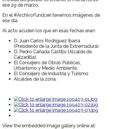
ese 29 de marzo.
En el #ArchivoFundceri tenemos imágenes de
ese día.
Al acto acuden los que en esas fechas eran:
D. Juan Carlos Rodríguez Ibarra
(Presidente de la Junta de Extremadura).
D. Pedro Cañada Castillo (Alcalde de
Calzadilla).
El Consejero de Obras Públicas,
Urbanismo y Medio Ambiente.
El Consejero de Industria y Turismo
Alcaldes de la zona.
View the embedded image gallery online at: