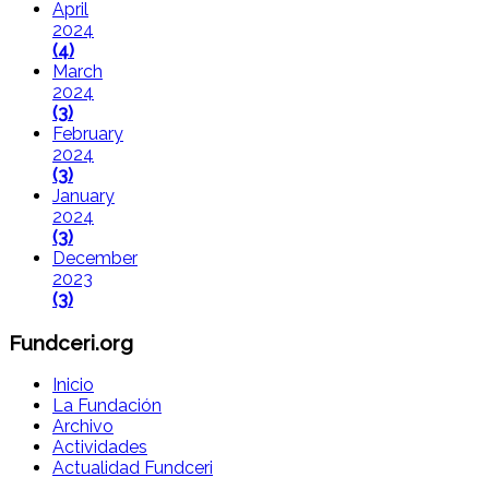
April
2024
(4)
March
2024
(3)
February
2024
(3)
January
2024
(3)
December
2023
(3)
Fundceri.org
Inicio
La Fundación
Archivo
Actividades
Actualidad Fundceri