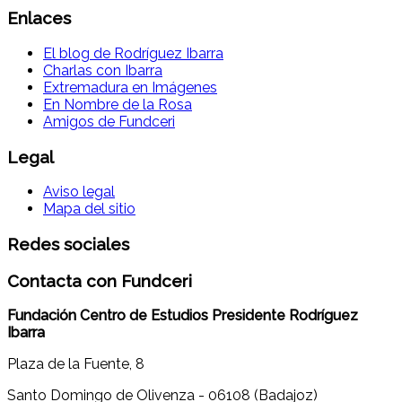
Enlaces
El blog de Rodríguez Ibarra
Charlas con Ibarra
Extremadura en Imágenes
En Nombre de la Rosa
Amigos de Fundceri
Legal
Aviso legal
Mapa del sitio
Redes sociales
Contacta con Fundceri
Fundación Centro de Estudios Presidente Rodríguez
Ibarra
Plaza de la Fuente, 8
Santo Domingo de Olivenza - 06108 (Badajoz)