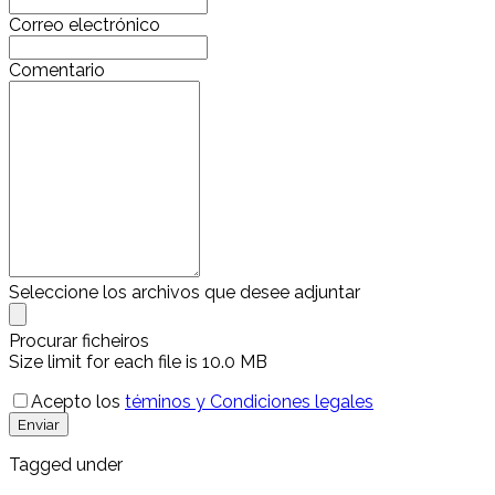
Correo electrónico
Comentario
Seleccione los archivos que desee adjuntar
Procurar ficheiros
Size limit for each file is 10.0 MB
Acepto los
téminos y Condiciones legales
Enviar
Tagged under