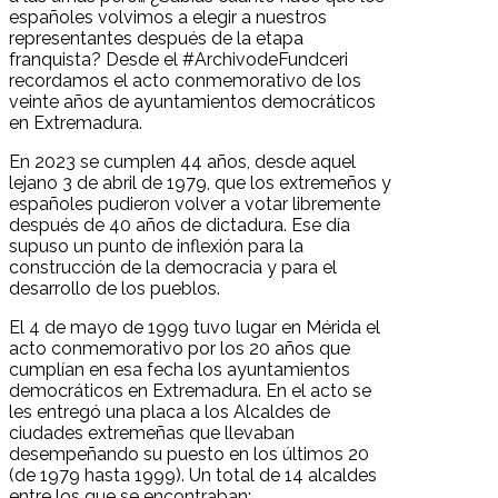
españoles volvimos a elegir a nuestros
representantes después de la etapa
franquista? Desde el #ArchivodeFundceri
recordamos el acto conmemorativo de los
veinte años de ayuntamientos democráticos
en Extremadura.
En 2023 se cumplen 44 años, desde aquel
lejano 3 de abril de 1979, que los extremeños y
españoles pudieron volver a votar libremente
después de 40 años de dictadura. Ese día
supuso un punto de inflexión para la
construcción de la democracia y para el
desarrollo de los pueblos.
El 4 de mayo de 1999 tuvo lugar en Mérida el
acto conmemorativo por los 20 años que
cumplían en esa fecha los ayuntamientos
democráticos en Extremadura. En el acto se
les entregó una placa a los Alcaldes de
ciudades extremeñas que llevaban
desempeñando su puesto en los últimos 20
(de 1979 hasta 1999). Un total de 14 alcaldes
entre los que se encontraban: