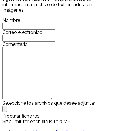
información al archivo de Extremadura en
Imágenes
Nombre
Correo electrónico
Comentario
Seleccione los archivos que desee adjuntar
Procurar ficheiros
Size limit for each file is 10.0 MB