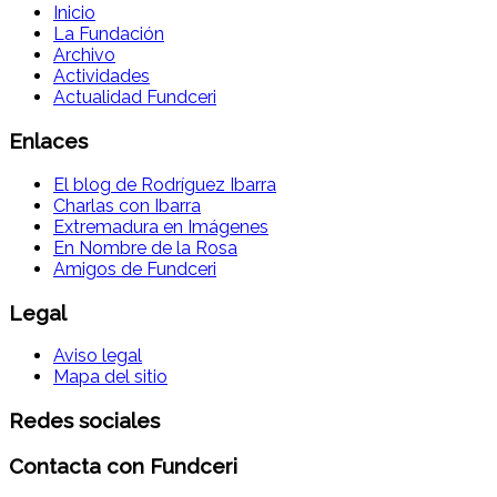
Inicio
La Fundación
Archivo
Actividades
Actualidad Fundceri
Enlaces
El blog de Rodríguez Ibarra
Charlas con Ibarra
Extremadura en Imágenes
En Nombre de la Rosa
Amigos de Fundceri
Legal
Aviso legal
Mapa del sitio
Redes sociales
Contacta con Fundceri