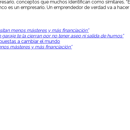
resario, conceptos que muchos identifican como similares. “
anco es un empresario. Un emprendedor de verdad va a hacer 
sitan menos másteres y más financiación”
garaje te la cierran por no tener aseo ni salida de humos”
ispuestas a cambiar el mundo
nos másteres y más financiación”