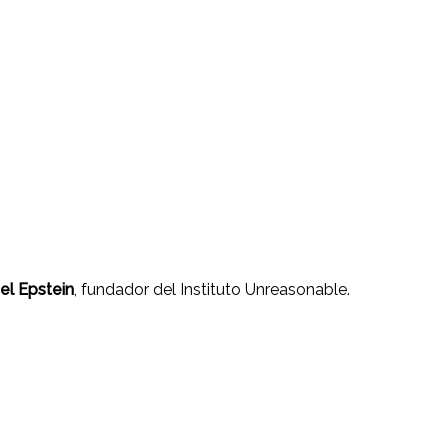
el Epstein
, fundador del Instituto Unreasonable.