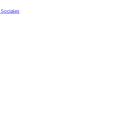
 Sociales