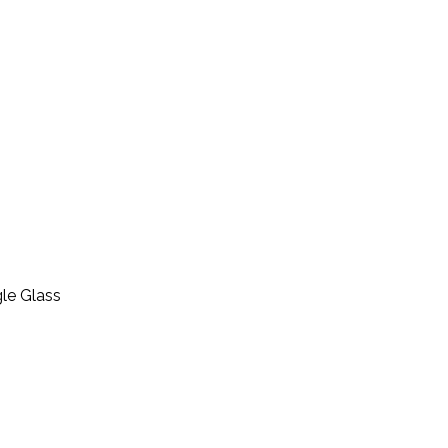
gle Glass