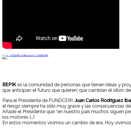
BEPIK
es la comunidad de personas que tienen ideas y pro
que anticipan el futuro que quieren; que cambian el sillón d
Para el Presidente de FUNDCERI,
Juan Carlos Rodríguez Iba
el riesgo siempre ha sido muy grave y las consecuencias d
Añade el Presidente que “en nuestro país muchos siguen pens
los motores (…)
En estos momentos vivimos un cambio de era. Hoy vivimos