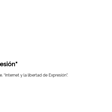
resión"
 “Internet y la libertad de Expresión”.