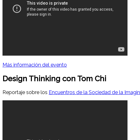
Más información del evento
Design Thinking con Tom Chi
Reportaje sobre los
Encuentros de la Sociedad de la Imagi