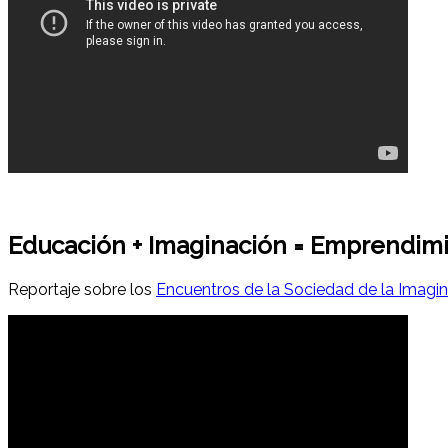
Educación + Imaginación = Emprendim
Reportaje sobre los
Encuentros de la Sociedad de la Imagi