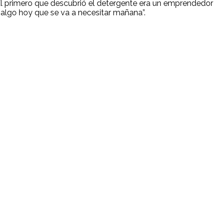
El primero que descubrió el detergente era un emprendedor
algo hoy que se va a necesitar mañana”.