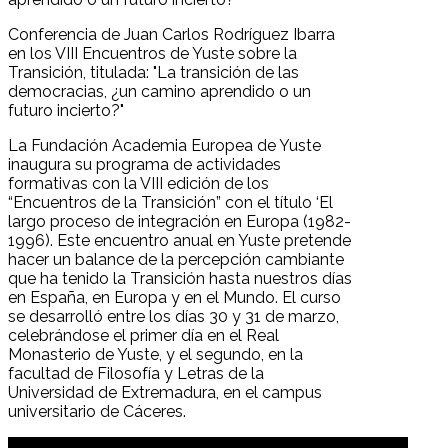
Conferencia de Juan Carlos Rodríguez Ibarra
en los VIII Encuentros de Yuste sobre la
Transición, titulada: "La transición de las
democracias, ¿un camino aprendido o un
futuro incierto?"
La Fundación Academia Europea de Yuste
inaugura su programa de actividades
formativas con la VIII edición de los
“Encuentros de la Transición” con el título ‘El
largo proceso de integración en Europa (1982-
1996). Este encuentro anual en Yuste pretende
hacer un balance de la percepción cambiante
que ha tenido la Transición hasta nuestros días
en España, en Europa y en el Mundo. El curso
se desarrolló entre los días 30 y 31 de marzo,
celebrándose el primer día en el Real
Monasterio de Yuste, y el segundo, en la
facultad de Filosofía y Letras de la
Universidad de Extremadura, en el campus
universitario de Cáceres.