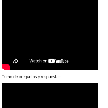
Turno de preguntas y respuestas: