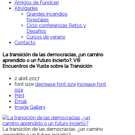
Amigos de Fundceri
Atividades
Grandes incendios
forestales
Ciclo conferencias Retos y
Desafíos
Cursos de verano
Contacto
La transición de las democracias, ¿un camino
aprendido o un futuro incierto?. VIII
Encuentros de Yuste sobre la Transición
2 abril 2017
font size
decrease font size
increase font
size
Print
Email
Image Gallery
La transición de las democracias, ¿un camino
aprendido o un futuro incierto?