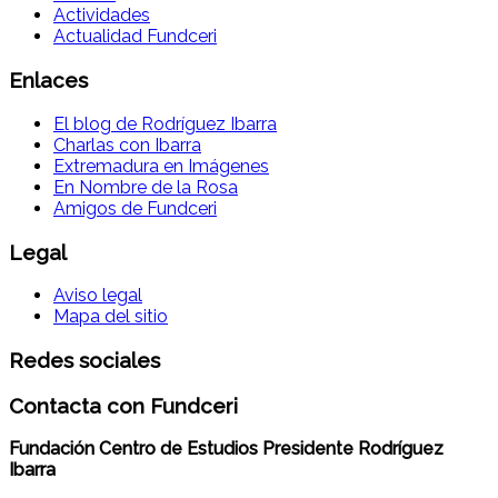
Actividades
Actualidad Fundceri
Enlaces
El blog de Rodríguez Ibarra
Charlas con Ibarra
Extremadura en Imágenes
En Nombre de la Rosa
Amigos de Fundceri
Legal
Aviso legal
Mapa del sitio
Redes sociales
Contacta con Fundceri
Fundación Centro de Estudios Presidente Rodríguez
Ibarra