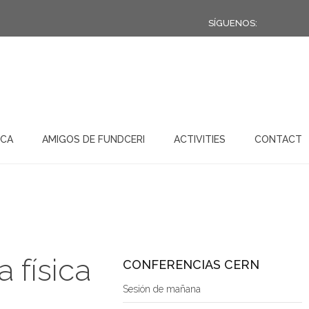
SÍGUENOS:
ICA
AMIGOS DE FUNDCERI
ACTIVITIES
CONTACT
 física
CONFERENCIAS CERN
Sesión de mañana