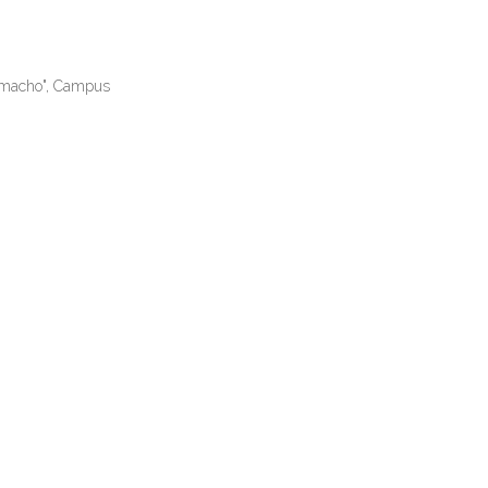
amacho", Campus