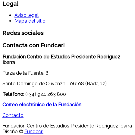
Legal
Aviso legal
Mapa del sitio
Redes sociales
Contacta con Fundceri
Fundación Centro de Estudios Presidente Rodríguez
Ibarra
Plaza de la Fuente, 8
Santo Domingo de Olivenza - 06108 (Badajoz)
Teléfono:
(+34) 924 263 800
Correo electrónico de la Fundación
Contacto
Fundación Centro de Estudios Presidente Rodríguez Ibarra
Diseño ©
Fundceri