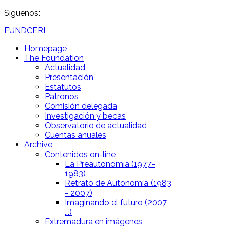
Síguenos:
FUNDCERI
Homepage
The Foundation
Actualidad
Presentación
Estatutos
Patronos
Comisión delegada
Investigación y becas
Observatorio de actualidad
Cuentas anuales
Archive
Contenidos on-line
La Preautonomía (1977-
1983)
Retrato de Autonomía (1983
- 2007)
Imaginando el futuro (2007
...)
Extremadura en imágenes