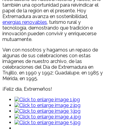
también una oportunidad para reivindicar el
papel de la región en el presente. Hoy
Extremadura avanza en sostenibilidad,
energías renovables
, turismo rural y
tecnología, demostrando que tradición e
innovación pueden convivir y enriquecerse
mutuamente.
Ven con nosotros y hagamos un repaso de
algunas de sus celebraciones con estas
imágenes de nuestro archivo, de las
celebraciones del Día de Extremadura en
Trujillo, en 1990 y 1992; Guadalupe, en 1985 y
Mérida, en 1995.
¡Feliz día, Extremeños!