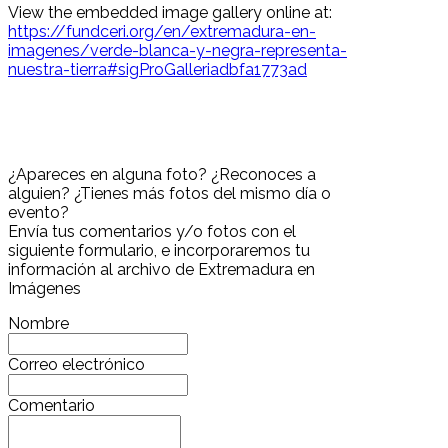
View the embedded image gallery online at:
https://fundceri.org/en/extremadura-en-
imagenes/verde-blanca-y-negra-representa-
nuestra-tierra#sigProGalleriadbfa1773ad
¿Apareces en alguna foto? ¿Reconoces a
alguien? ¿Tienes más fotos del mismo día o
evento?
Envía tus comentarios y/o fotos con el
siguiente formulario, e incorporaremos tu
información al archivo de Extremadura en
Imágenes
Nombre
Correo electrónico
Comentario