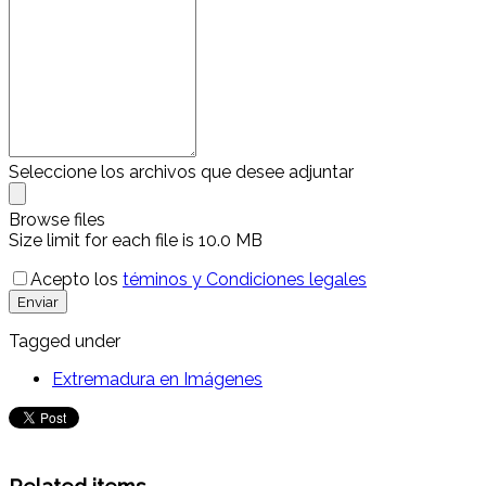
Seleccione los archivos que desee adjuntar
Browse files
Size limit for each file is 10.0 MB
Acepto los
téminos y Condiciones legales
Enviar
Tagged under
Extremadura en Imágenes
Related items