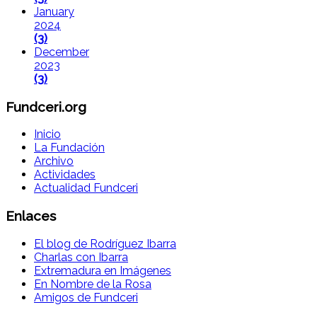
January
2024
(3)
December
2023
(3)
Fundceri.org
Inicio
La Fundación
Archivo
Actividades
Actualidad Fundceri
Enlaces
El blog de Rodríguez Ibarra
Charlas con Ibarra
Extremadura en Imágenes
En Nombre de la Rosa
Amigos de Fundceri