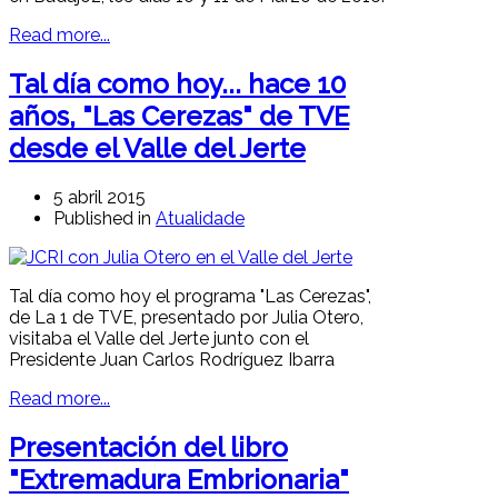
Read more...
Tal día como hoy... hace 10
años, "Las Cerezas" de TVE
desde el Valle del Jerte
5 abril 2015
Published in
Atualidade
Tal día como hoy el programa "Las Cerezas",
de La 1 de TVE, presentado por Julia Otero,
visitaba el Valle del Jerte junto con el
Presidente Juan Carlos Rodríguez Ibarra
Read more...
Presentación del libro
"Extremadura Embrionaria"