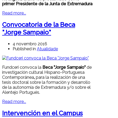
primer Presidente de la Junta de Extremadura
Read more...
Convocatoria de la Beca
"Jorge Sampaio"
4 novembro 2016
Published in
Atualidade
Fundceri convoca la
Beca "Jorge Sampaio"
de
investigación cultural Hispano-Portuguesa
Contemporánea
,
para la realización de una
tesis doctoral sobre la formación y desarrollo
de la autonomía de Extremadura y/o sobre el
Alentejo Portugués.
Read more...
Intervención en el Campus