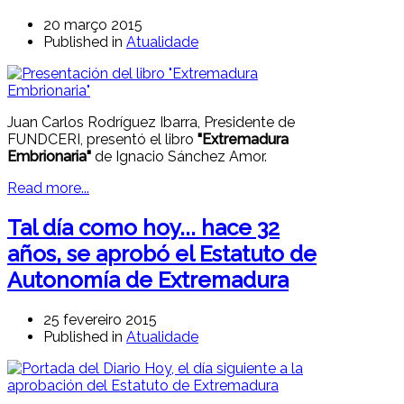
20 março 2015
Published in
Atualidade
Juan Carlos Rodríguez Ibarra, Presidente de
FUNDCERI, presentó el libro
"Extremadura
Embrionaria"
de Ignacio Sánchez Amor.
Read more...
Tal día como hoy... hace 32
años, se aprobó el Estatuto de
Autonomía de Extremadura
25 fevereiro 2015
Published in
Atualidade