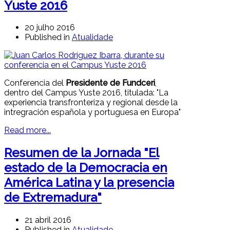
Yuste 2016
20 julho 2016
Published in
Atualidade
Conferencia del
Presidente de Fundceri
,
dentro del Campus Yuste 2016, titulada: "La
experiencia transfronteriza y regional desde la
intregración española y portuguesa en Europa"
Read more...
Resumen de la Jornada "El
estado de la Democracia en
América Latina y la presencia
de Extremadura"
21 abril 2016
Published in
Atualidade