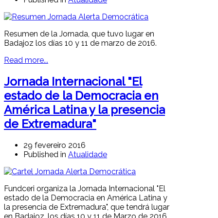
Resumen de la Jornada, que tuvo lugar en
Badajoz los días 10 y 11 de marzo de 2016.
Read more...
Jornada Internacional "El
estado de la Democracia en
América Latina y la presencia
de Extremadura"
29 fevereiro 2016
Published in
Atualidade
Fundceri organiza la Jornada Internacional "El
estado de la Democracia en América Latina y
la presencia de Extremadura", que tendrá lugar
en Badajoz, los días 10 y 11 de Marzo de 2016.