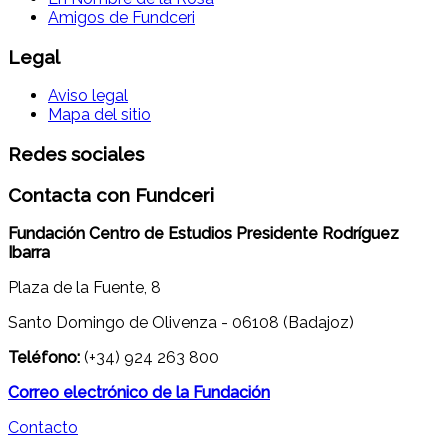
Amigos de Fundceri
Legal
Aviso legal
Mapa del sitio
Redes sociales
Contacta con Fundceri
Fundación Centro de Estudios Presidente Rodríguez
Ibarra
Plaza de la Fuente, 8
Santo Domingo de Olivenza - 06108 (Badajoz)
Teléfono:
(+34) 924 263 800
Correo electrónico de la Fundación
Contacto