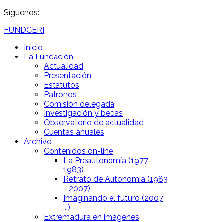
Síguenos:
FUNDCERI
Inicio
La Fundación
Actualidad
Presentación
Estatutos
Patronos
Comisión delegada
Investigación y becas
Observatorio de actualidad
Cuentas anuales
Archivo
Contenidos on-line
La Preautonomía (1977-
1983)
Retrato de Autonomía (1983
- 2007)
Imaginando el futuro (2007
...)
Extremadura en imágenes