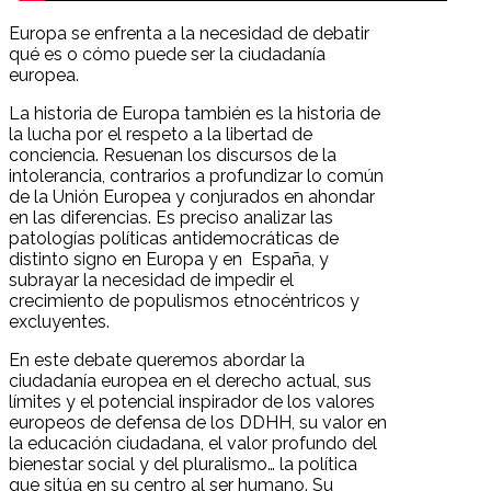
Europa se enfrenta a la necesidad de debatir
qué es o cómo puede ser la ciudadanía
europea.
La historia de Europa también es la historia de
la lucha por el respeto a la libertad de
conciencia. Resuenan los discursos de la
intolerancia, contrarios a profundizar lo común
de la Unión Europea y conjurados en ahondar
en las diferencias. Es preciso analizar las
patologías políticas antidemocráticas de
distinto signo en Europa y en España, y
subrayar la necesidad de impedir el
crecimiento de populismos etnocéntricos y
excluyentes.
En este debate queremos abordar la
ciudadanía europea en el derecho actual, sus
límites y el potencial inspirador de los valores
europeos de defensa de los DDHH, su valor en
la educación ciudadana, el valor profundo del
bienestar social y del pluralismo… la política
que sitúa en su centro al ser humano. Su