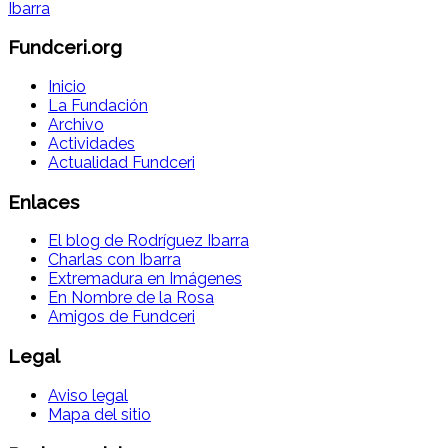
Fundceri.org
Inicio
La Fundación
Archivo
Actividades
Actualidad Fundceri
Enlaces
El blog de Rodríguez Ibarra
Charlas con Ibarra
Extremadura en Imágenes
En Nombre de la Rosa
Amigos de Fundceri
Legal
Aviso legal
Mapa del sitio