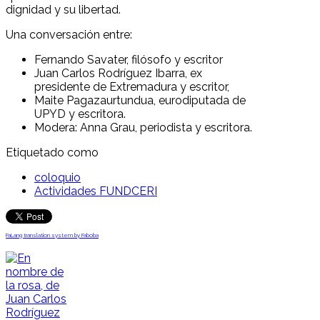
dignidad y su libertad.
Una conversación entre:
Fernando Savater, filósofo y escritor
Juan Carlos Rodríguez Ibarra, ex
presidente de Extremadura y escritor,
Maite Pagazaurtundua, eurodiputada de
UPYD y escritora.
Modera: Anna Grau, periodista y escritora.
Etiquetado como
coloquio
Actividades FUNDCERI
FaLang translation system by Faboba