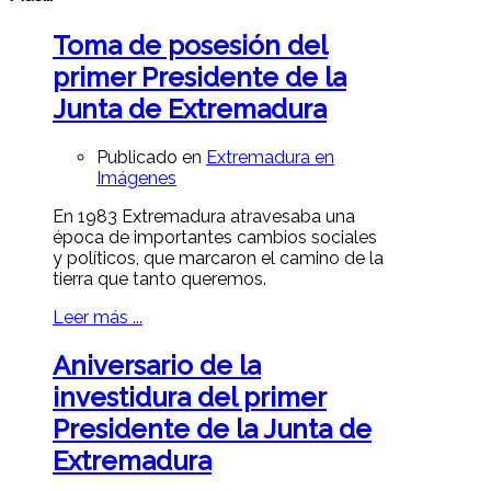
Toma de posesión del
primer Presidente de la
Junta de Extremadura
Publicado en
Extremadura en
Imágenes
En 1983 Extremadura atravesaba una
época de importantes cambios sociales
y políticos, que marcaron el camino de la
tierra que tanto queremos.
Leer más ...
Aniversario de la
investidura del primer
Presidente de la Junta de
Extremadura