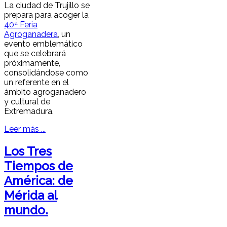
La ciudad de Trujillo se
prepara para acoger la
40ª Feria
Agroganadera
, un
evento emblemático
que se celebrará
próximamente,
consolidándose como
un referente en el
ámbito agroganadero
y cultural de
Extremadura.
Leer más ...
Los Tres
Tiempos de
América: de
Mérida al
mundo.