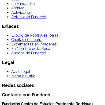
La Fundación
Archivo
Actividades
Actualidad Fundceri
Enlaces
El blog de Rodríguez Ibarra
Charlas con Ibarra
Extremadura en Imágenes
En Nombre de la Rosa
Amigos de Fundceri
Legal
Aviso legal
Mapa del sitio
Redes sociales
Contacta con Fundceri
Fundación Centro de Estudios Presidente Rodríguez