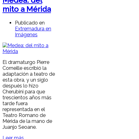
Medea: del
mito a Mérida
Publicado en
Extremadura en
Imágenes
El dramaturgo Pierre
Corneille escribió la
adaptación a teatro de
esta obra, y un siglo
después lo hizo
Cherubini para que
trescientos años más
tarde fuera
representada en el
Teatro Romano de
Mérida de la mano de
Juanjo Seoane.
Leer más ...