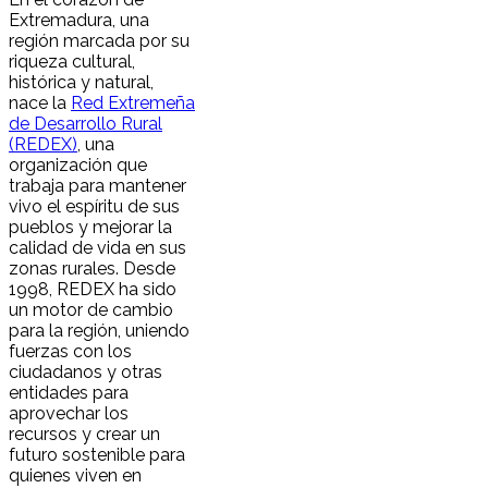
Extremadura, una
región marcada por su
riqueza cultural,
histórica y natural,
nace la
Red Extremeña
de Desarrollo Rural
(REDEX)
, una
organización que
trabaja para mantener
vivo el espíritu de sus
pueblos y mejorar la
calidad de vida en sus
zonas rurales. Desde
1998, REDEX ha sido
un motor de cambio
para la región, uniendo
fuerzas con los
ciudadanos y otras
entidades para
aprovechar los
recursos y crear un
futuro sostenible para
quienes viven en