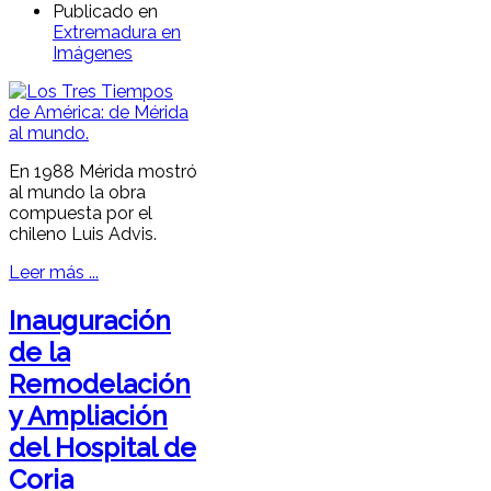
Publicado en
Extremadura en
Imágenes
En 1988 Mérida mostró
al mundo la obra
compuesta por el
chileno Luis Advis.
Leer más ...
Inauguración
de la
Remodelación
y Ampliación
del Hospital de
Coria