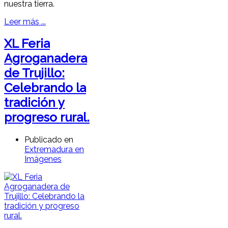
nuestra tierra.
Leer más ...
XL Feria
Agroganadera
de Trujillo:
Celebrando la
tradición y
progreso rural.
Publicado en
Extremadura en
Imágenes