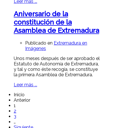
Leer más ...
Aniversario de la
constitución de la
Asamblea de Extremadura
Publicado en
Extremadura en
Imágenes
Unos meses después de ser aprobado el
Estatuto de Autonomía de Extremadura,
y tal y como éste recogía, se constituye
la primera Asamblea de Extremadura.
Leer más ...
Inicio
Anterior
1
2
3
…
Siguiente