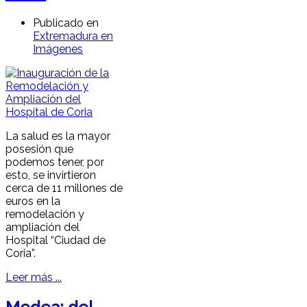
Publicado en
Extremadura en
Imágenes
La salud es la mayor
posesión que
podemos tener, por
esto, se invirtieron
cerca de 11 millones de
euros en la
remodelación y
ampliación del
Hospital “Ciudad de
Coria”.
Leer más ...