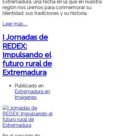
Extremadura, una fecha en la que en nuestra
región nos unimos para conmemorar su
identidad, sus tradiciones y su historia.
Leer más ...
I Jornadas de
REDEX:
Impulsando el
futuro rural de
Extremadura
Publicado en
Extremadura en
Imágenes
En el corazón de