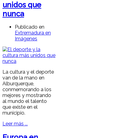
unidos que
nunca
Publicado en
Extremadura en
Imágenes
La cultura y el deporte
van de la mano en
Alburquerque,
conmemorando a los
mejores y mostrando
al mundo el talento
que existe en el
municipio.
Leer más ...
Europa en