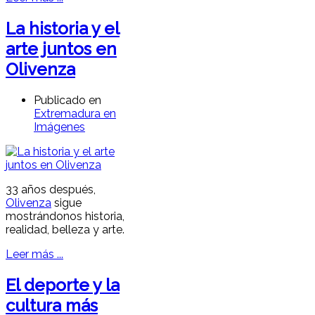
La historia y el
arte juntos en
Olivenza
Publicado en
Extremadura en
Imágenes
33 años después,
Olivenza
sigue
mostrándonos historia,
realidad, belleza y arte.
Leer más ...
El deporte y la
cultura más