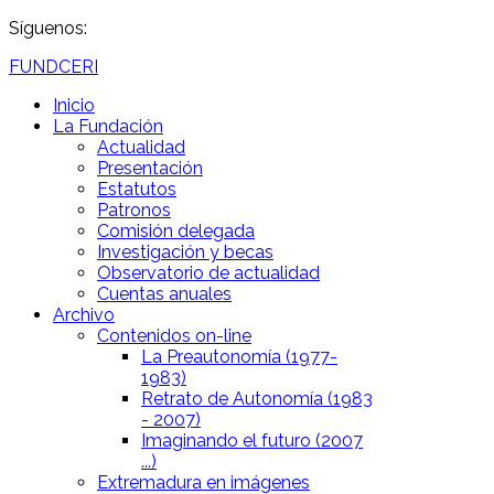
Síguenos:
FUNDCERI
Inicio
La Fundación
Actualidad
Presentación
Estatutos
Patronos
Comisión delegada
Investigación y becas
Observatorio de actualidad
Cuentas anuales
Archivo
Contenidos on-line
La Preautonomía (1977-
1983)
Retrato de Autonomía (1983
- 2007)
Imaginando el futuro (2007
...)
Extremadura en imágenes