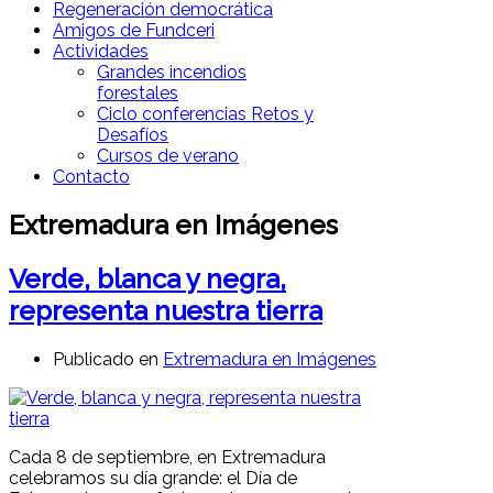
Regeneración democrática
Amigos de Fundceri
Actividades
Grandes incendios
forestales
Ciclo conferencias Retos y
Desafíos
Cursos de verano
Contacto
Extremadura en Imágenes
Verde, blanca y negra,
representa nuestra tierra
Publicado en
Extremadura en Imágenes
Cada 8 de septiembre, en Extremadura
celebramos su día grande: el Día de