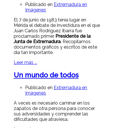
Publicado en
Extremadura en
Imágenes
El 7 de junio de 1983 tenía lugar en
Mérida el debate de investidura en el que
Juan Carlos Rodríguez Ibarra fue
proclamado primer
Presidente de la
Junta de Extremadura
. Recopilamos
documentos gráficos y escritos de este
día tan importante.
Leer más ...
Un mundo de todos
Publicado en
Extremadura en
Imágenes
A veces es necesario caminar en los
zapatos de otra persona para conocer
sus adversidades y comprender las
dificultades que atraviesa.