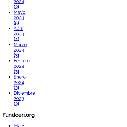
2024
(3)
Mayo
2024
(5)
Abril
2024
(4)
Marzo
2024
(3)
Febrero
2024
(3)
Enero
2024
(3)
Diciembre
2023
(3)
Fundceri.org
Inicio