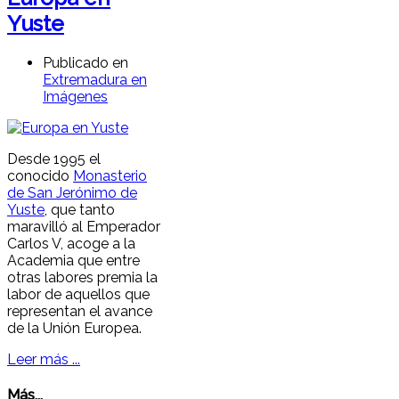
Yuste
Publicado en
Extremadura en
Imágenes
Desde 1995 el
conocido
Monasterio
de San Jerónimo de
Yuste
, que tanto
maravilló al Emperador
Carlos V, acoge a la
Academia que entre
otras labores premia la
labor de aquellos que
representan el avance
de la Unión Europea.
Leer más ...
Más...