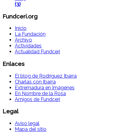
(3)
Fundceri.org
Inicio
La Fundación
Archivo
Actividades
Actualidad Fundceri
Enlaces
El blog de Rodríguez Ibarra
Charlas con Ibarra
Extremadura en Imágenes
En Nombre de la Rosa
Amigos de Fundceri
Legal
Aviso legal
Mapa del sitio