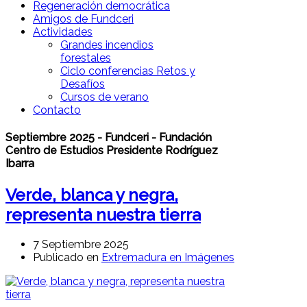
Regeneración democrática
Amigos de Fundceri
Actividades
Grandes incendios
forestales
Ciclo conferencias Retos y
Desafíos
Cursos de verano
Contacto
Septiembre 2025 - Fundceri - Fundación
Centro de Estudios Presidente Rodríguez
Ibarra
Verde, blanca y negra,
representa nuestra tierra
7 Septiembre 2025
Publicado en
Extremadura en Imágenes