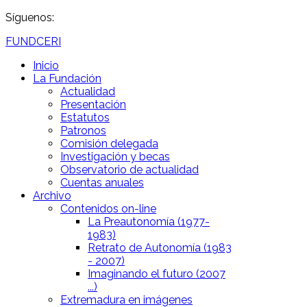
Síguenos:
FUNDCERI
Inicio
La Fundación
Actualidad
Presentación
Estatutos
Patronos
Comisión delegada
Investigación y becas
Observatorio de actualidad
Cuentas anuales
Archivo
Contenidos on-line
La Preautonomía (1977-
1983)
Retrato de Autonomía (1983
- 2007)
Imaginando el futuro (2007
...)
Extremadura en imágenes