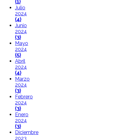
(1)
Julio
2024
(4)
Junio
2024
(3)
Mayo
2024
(5)
Abril
2024
(4)
Marzo
2024
(3)
Febrero
2024
(3)
Enero
2024
(3)
Diciembre
2023