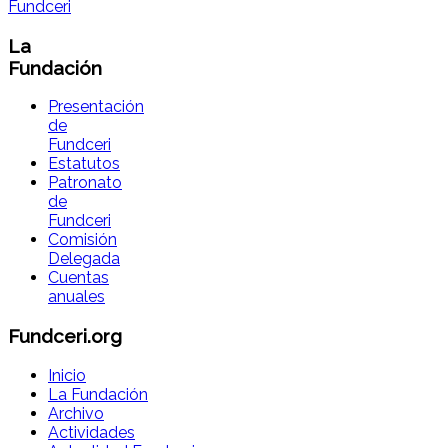
La
Fundación
Presentación
de
Fundceri
Estatutos
Patronato
de
Fundceri
Comisión
Delegada
Cuentas
anuales
Fundceri.org
Inicio
La Fundación
Archivo
Actividades