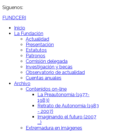
Síguenos:
FUNDCERI
Inicio
La Fundación
Actualidad
Presentación
Estatutos
Patronos
Comisión delegada
Investigación y becas
Observatorio de actualidad
Cuentas anuales
Archivo
Contenidos on-line
La Preautonomía (1977-
1983)
Retrato de Autonomía (1983
- 2007)
Imaginando el futuro (2007
...)
Extremadura en imágenes