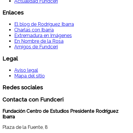
Actualidad Fundceri
Enlaces
El blog de Rodríguez Ibarra
Charlas con Ibarra
Extremadura en Imágenes
En Nombre de la Rosa
Amigos de Fundceri
Legal
Aviso legal
Mapa del sitio
Redes sociales
Contacta con Fundceri
Fundación Centro de Estudios Presidente Rodríguez
Ibarra
Plaza de la Fuente, 8