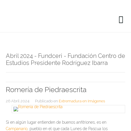
Abril 2024 - Fundceri - Fundación Centro de
Estudios Presidente Rodríguez Ibarra
Romería de Piedraescrita
26 Abril 2024
Publicado en
Extremadura en Imágenes
Si en algún lugar entienden de buenos anfitriones, es en
Campanario
, pueblo en el que cada Lunes de Pascua los