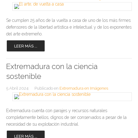
Se cumplen 25 años de la vuelta a casa de uno de los más firmes
defensores de la libertad artística e intelectual y de los exponentes
del arte extremeño.
LEER MÁS ...
Extremadura con la ciencia
sostenible
5 Abril 2024
Publicado en
Extremadura en Imágenes
Extremadura cuenta con parajes y recursos naturales
completamente bellos, dignos de ser conservados a pesar de la
necesidad de su explotación industrial.
LEER MÁS ...