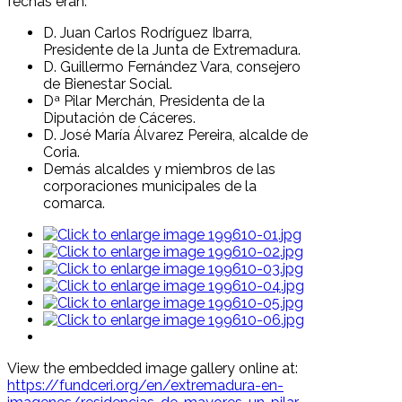
fechas eran:
D. Juan Carlos Rodríguez Ibarra,
Presidente de la Junta de Extremadura.
D. Guillermo Fernández Vara, consejero
de Bienestar Social.
Dª Pilar Merchán, Presidenta de la
Diputación de Cáceres.
D. José María Álvarez Pereira, alcalde de
Coria.
Demás alcaldes y miembros de las
corporaciones municipales de la
comarca.
View the embedded image gallery online at:
https://fundceri.org/en/extremadura-en-