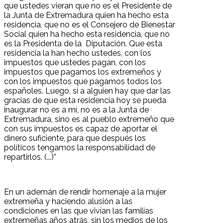
que ustedes vieran que no es el Presidente de
la Junta de Extremadura quien ha hecho esta
residencia, que no es el Consejero de Bienestar
Social quien ha hecho esta residencia, que no
es la Presidenta de la Diputación. Que esta
residencia la han hecho ustedes, con los
impuestos que ustedes pagan, con los
impuestos que pagamos los extremeños y
con los impuestos que pagamos todos los
españoles. Luego, si a alguien hay que dar las
gracias de que esta residencia hoy se pueda
inaugurar no es a mí, no es a la Junta de
Extremadura, sino es al pueblo extremeño que
con sus impuestos es capaz de aportar el
dinero suficiente, para que después los
políticos tengamos la responsabilidad de
repartirlos. (...)”
En un ademán de rendir homenaje a la mujer
extremeña y haciendo alusión a las
condiciones en las que vivían las familias
extremeñas años atrás, sin los medios de los