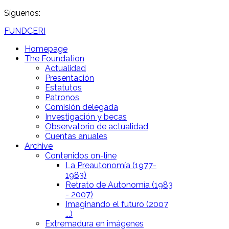
Síguenos:
FUNDCERI
Homepage
The Foundation
Actualidad
Presentación
Estatutos
Patronos
Comisión delegada
Investigación y becas
Observatorio de actualidad
Cuentas anuales
Archive
Contenidos on-line
La Preautonomía (1977-
1983)
Retrato de Autonomía (1983
- 2007)
Imaginando el futuro (2007
...)
Extremadura en imágenes