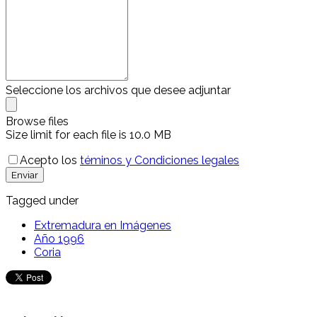
Seleccione los archivos que desee adjuntar
Browse files
Size limit for each file is 10.0 MB
Acepto los
téminos y Condiciones legales
Enviar
Tagged under
Extremadura en Imágenes
Año 1996
Coria