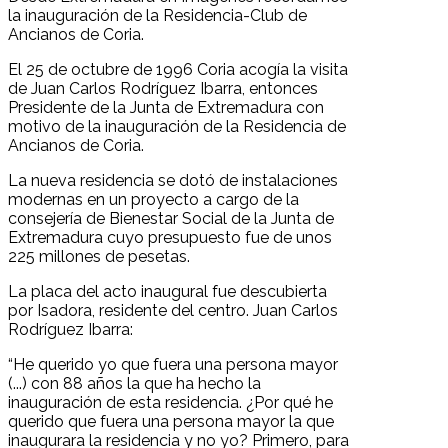
la inauguración de la Residencia-Club de
Ancianos de Coria.
El 25 de octubre de 1996 Coria acogía la visita
de Juan Carlos Rodríguez Ibarra, entonces
Presidente de la Junta de Extremadura con
motivo de la inauguración de la Residencia de
Ancianos de Coria.
La nueva residencia se dotó de instalaciones
modernas en un proyecto a cargo de la
consejería de Bienestar Social de la Junta de
Extremadura cuyo presupuesto fue de unos
225 millones de pesetas.
La placa del acto inaugural fue descubierta
por Isadora, residente del centro. Juan Carlos
Rodríguez Ibarra:
“He querido yo que fuera una persona mayor
(...) con 88 años la que ha hecho la
inauguración de esta residencia. ¿Por qué he
querido que fuera una persona mayor la que
inaugurara la residencia y no yo? Primero, para