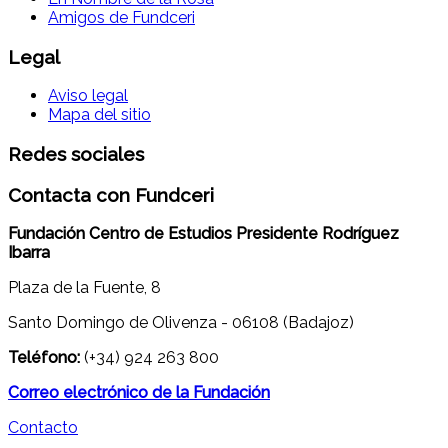
Amigos de Fundceri
Legal
Aviso legal
Mapa del sitio
Redes sociales
Contacta con Fundceri
Fundación Centro de Estudios Presidente Rodríguez
Ibarra
Plaza de la Fuente, 8
Santo Domingo de Olivenza - 06108 (Badajoz)
Teléfono:
(+34) 924 263 800
Correo electrónico de la Fundación
Contacto