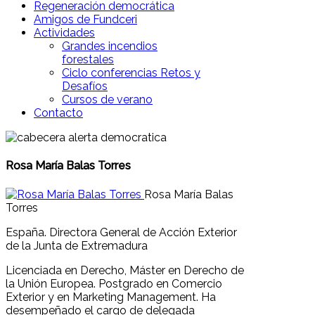
Regeneración democrática
Amigos de Fundceri
Actividades
Grandes incendios
forestales
Ciclo conferencias Retos y
Desafíos
Cursos de verano
Contacto
Rosa María Balas Torres
Rosa María Balas
Torres
España. Directora General de Acción Exterior
de la Junta de Extremadura
Licenciada en Derecho, Máster en Derecho de
la Unión Europea. Postgrado en Comercio
Exterior y en Marketing Management. Ha
desempeñado el cargo de delegada