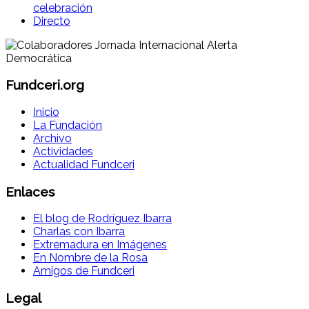
celebración
Directo
Fundceri.org
Inicio
La Fundación
Archivo
Actividades
Actualidad Fundceri
Enlaces
El blog de Rodríguez Ibarra
Charlas con Ibarra
Extremadura en Imágenes
En Nombre de la Rosa
Amigos de Fundceri
Legal