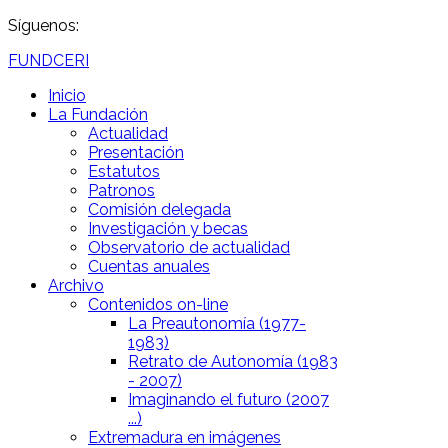
Síguenos:
FUNDCERI
Inicio
La Fundación
Actualidad
Presentación
Estatutos
Patronos
Comisión delegada
Investigación y becas
Observatorio de actualidad
Cuentas anuales
Archivo
Contenidos on-line
La Preautonomía (1977-
1983)
Retrato de Autonomía (1983
- 2007)
Imaginando el futuro (2007
...)
Extremadura en imágenes