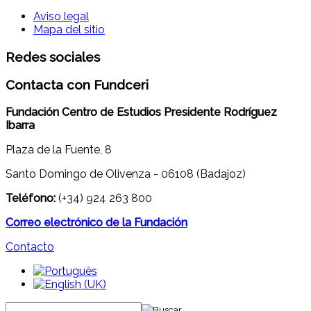
Aviso legal
Mapa del sitio
Redes sociales
Contacta con Fundceri
Fundación Centro de Estudios Presidente Rodríguez
Ibarra
Plaza de la Fuente, 8
Santo Domingo de Olivenza - 06108 (Badajoz)
Teléfono:
(+34) 924 263 800
Correo electrónico de la Fundación
Contacto