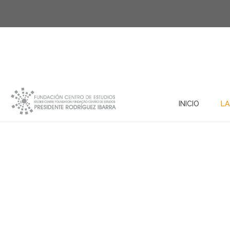
INICIO
LA