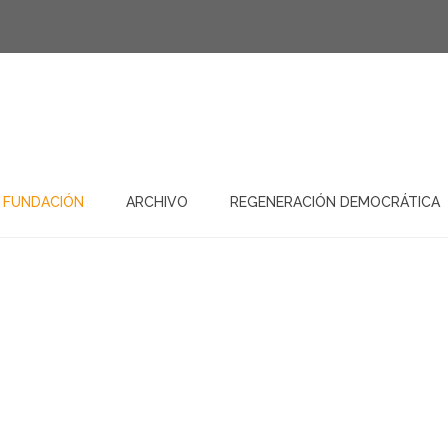
 FUNDACIÓN
ARCHIVO
REGENERACIÓN DEMOCRÁTICA