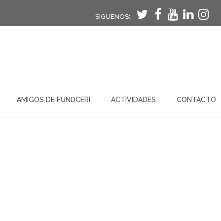
SÍGUENOS:
AMIGOS DE FUNDCERI
ACTIVIDADES
CONTACTO