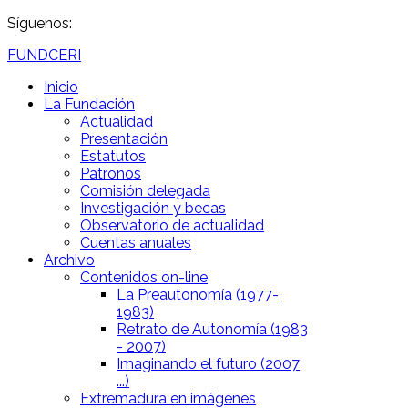
Síguenos:
FUNDCERI
Inicio
La Fundación
Actualidad
Presentación
Estatutos
Patronos
Comisión delegada
Investigación y becas
Observatorio de actualidad
Cuentas anuales
Archivo
Contenidos on-line
La Preautonomía (1977-
1983)
Retrato de Autonomía (1983
- 2007)
Imaginando el futuro (2007
...)
Extremadura en imágenes