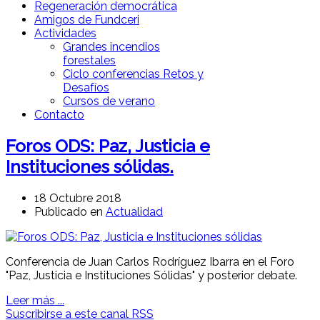
Regeneración democrática
Amigos de Fundceri
Actividades
Grandes incendios
forestales
Ciclo conferencias Retos y
Desafíos
Cursos de verano
Contacto
Foros ODS: Paz, Justicia e
Instituciones sólidas.
18 Octubre 2018
Publicado en
Actualidad
Conferencia de Juan Carlos Rodríguez Ibarra en el Foro
"Paz, Justicia e Instituciones Sólidas" y posterior debate.
Leer más ...
Suscribirse a este canal RSS