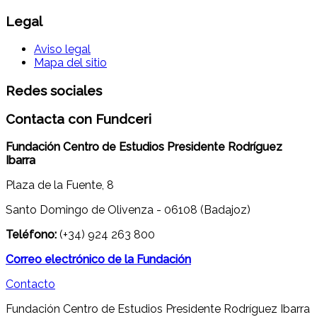
Legal
Aviso legal
Mapa del sitio
Redes sociales
Contacta con Fundceri
Fundación Centro de Estudios Presidente Rodríguez
Ibarra
Plaza de la Fuente, 8
Santo Domingo de Olivenza - 06108 (Badajoz)
Teléfono:
(+34) 924 263 800
Correo electrónico de la Fundación
Contacto
Fundación Centro de Estudios Presidente Rodríguez Ibarra