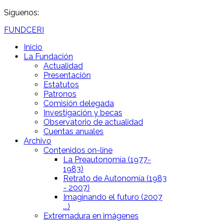
Síguenos:
FUNDCERI
Inicio
La Fundación
Actualidad
Presentación
Estatutos
Patronos
Comisión delegada
Investigación y becas
Observatorio de actualidad
Cuentas anuales
Archivo
Contenidos on-line
La Preautonomía (1977-
1983)
Retrato de Autonomía (1983
- 2007)
Imaginando el futuro (2007
...)
Extremadura en imágenes