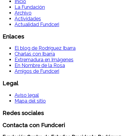
Inicio
La Fundación
Archivo
Actividades
Actualidad Fundceri
Enlaces
El blog de Rodríguez Ibarra
Charlas con Ibarra
Extremadura en Imágenes
En Nombre de la Rosa
Amigos de Fundceri
Legal
Aviso legal
Mapa del sitio
Redes sociales
Contacta con Fundceri