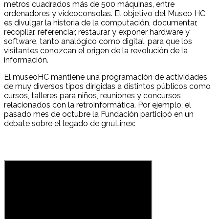
metros cuadrados más de 500 máquinas, entre
ordenadores y videoconsolas. El objetivo del Museo HC
es divulgar la historia de la computación, documentar,
recopilar, referenciar, restaurar y exponer hardware y
software, tanto analógico como digital, para que los
visitantes conozcan el origen de la revolución de la
información.
El museoHC mantiene una programación de actividades
de muy diversos tipos dirigidas a distintos públicos como
cursos, talleres para niños, reuniones y concursos
relacionados con la retroinformática. Por ejemplo, el
pasado mes de octubre la Fundación participó en un
debate sobre el legado de gnuLinex: