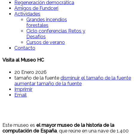
Regeneración democrática
Amigos de Fundceri
Actividades
Grandes incendios
forestales
Ciclo conferencias Retos y
Desafíos
Cursos de verano
Contacto
Visita al Museo HC
20 Enero 2026
tamaño de la fuente
disminuir el tamaño de la fuente
aumentar tamaño de la fuente
Imprimir
Email
Este museo es
el mayor museo de la historia de la
computación de España
, que reúne en una nave de 1.400