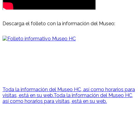
Descarga el folleto con la información del Museo:
Toda la información del Museo HC, así como horarios para
visitas, está en su web.Toda la información del Museo HC,
así como horarios para visitas, está en su web.