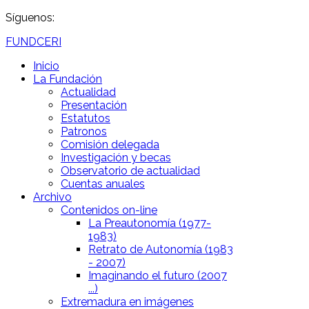
Síguenos:
FUNDCERI
Inicio
La Fundación
Actualidad
Presentación
Estatutos
Patronos
Comisión delegada
Investigación y becas
Observatorio de actualidad
Cuentas anuales
Archivo
Contenidos on-line
La Preautonomía (1977-
1983)
Retrato de Autonomía (1983
- 2007)
Imaginando el futuro (2007
...)
Extremadura en imágenes