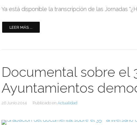
Ya está disponible la transcripción de las Jornadas "
LEER MÁS ...
Documental sobre el 3
Ayuntamientos democ
26 Junio 2014
Publicado en
Actualidad