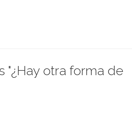
s "¿Hay otra forma de