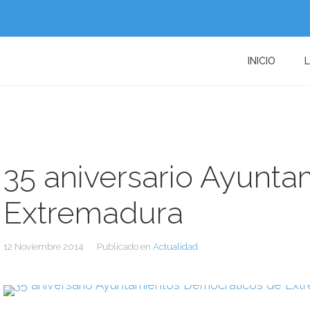
INICIO
35 aniversario Ayunt
Extremadura
12 Noviembre 2014
Publicado en
Actualidad