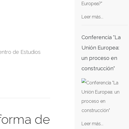
Leer más...
Conferencia "La
Unión Europea:
entro de Estudios
un proceso en
construcción"
 forma de
Leer más...