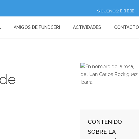
SÍGUENOS:
A
AMIGOS DE FUNDCERI
ACTIVIDADES
CONTACTO
 de
CONTENIDO
SOBRE LA