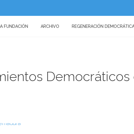
LA FUNDACIÓN
ARCHIVO
REGENERACIÓN DEMOCRÁTIC
amientos Democráticos