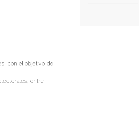
s, con el objetivo de
electorales, entre