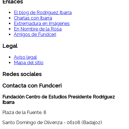
Enlaces
El blog de Rodríguez Ibarra
Charlas con Ibarra
Extremadura en Imágenes
En Nombre de la Rosa
Amigos de Fundceri
Legal
Aviso legal
Mapa del sitio
Redes sociales
Contacta con Fundceri
Fundación Centro de Estudios Presidente Rodríguez
Ibarra
Plaza de la Fuente, 8
Santo Domingo de Olivenza - 06108 (Badajoz)