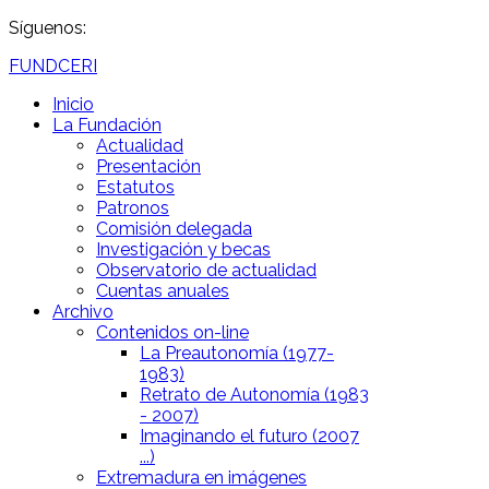
Síguenos:
FUNDCERI
Inicio
La Fundación
Actualidad
Presentación
Estatutos
Patronos
Comisión delegada
Investigación y becas
Observatorio de actualidad
Cuentas anuales
Archivo
Contenidos on-line
La Preautonomía (1977-
1983)
Retrato de Autonomía (1983
- 2007)
Imaginando el futuro (2007
...)
Extremadura en imágenes