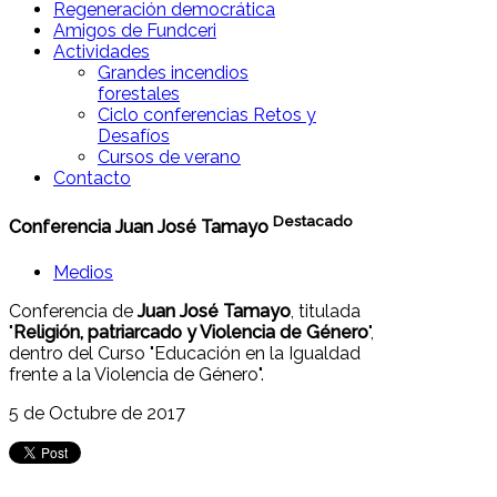
Regeneración democrática
Amigos de Fundceri
Actividades
Grandes incendios
forestales
Ciclo conferencias Retos y
Desafíos
Cursos de verano
Contacto
Destacado
Conferencia Juan José Tamayo
Medios
Conferencia de
Juan José Tamayo
, titulada
"
Religión, patriarcado y Violencia de Género
",
dentro del Curso "Educación en la Igualdad
frente a la Violencia de Género".
5 de Octubre de 2017