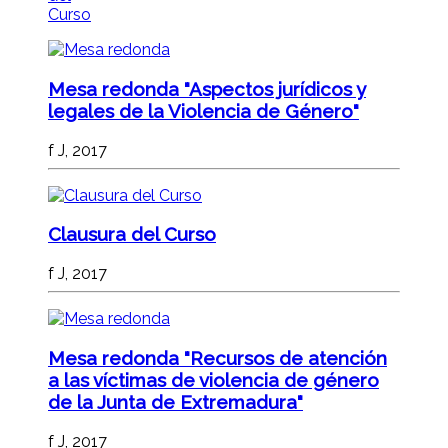
Curso
Mesa redonda "Aspectos jurídicos y
legales de la Violencia de Género"
f J, 2017
Clausura del Curso
f J, 2017
Mesa redonda "Recursos de atención
a las víctimas de violencia de género
de la Junta de Extremadura"
f J, 2017