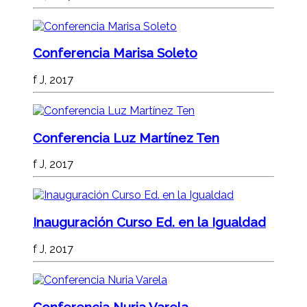
Conferencia Marisa Soleto
f J, 2017
Conferencia Luz Martínez Ten
f J, 2017
Inauguración Curso Ed. en la Igualdad
f J, 2017
Conferencia Nuria Varela