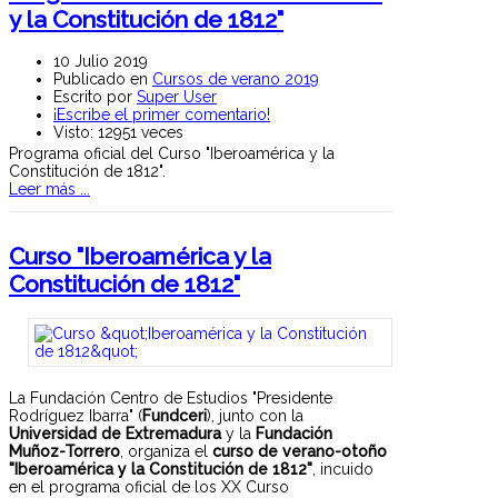
y la Constitución de 1812"
10 Julio 2019
Publicado en
Cursos de verano 2019
Escrito por
Super User
¡Escribe el primer comentario!
Visto: 12951 veces
Programa oficial del Curso "Iberoamérica y la
Constitución de 1812".
Leer más ...
Curso "Iberoamérica y la
Constitución de 1812"
La Fundación Centro de Estudios "Presidente
Rodríguez Ibarra" (
Fundceri
), junto con la
Universidad de Extremadura
y la
Fundación
Muñoz-Torrero
, organiza el
curso de verano-otoño
"Iberoamérica y la Constitución de 1812"
, incuido
en el programa oficial de los XX Curso