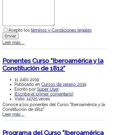
Acepto los
téminos y Condiciones legales
Enviar
Leer más ...
Ponentes Curso "Iberoamérica y la
Constitución de 1812"
11 Julio 2019
Publicado en
Cursos de verano 2019
Escrito por
Super User
¡Escribe el primer comentario!
Visto: 14725 veces
Conoce a los ponentes del Curso "Iberoamérica y la
Constitución de 1812"
Leer más ...
Programa del Curso "Iberoamérica