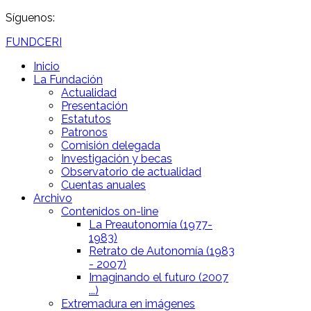
Síguenos:
FUNDCERI
Inicio
La Fundación
Actualidad
Presentación
Estatutos
Patronos
Comisión delegada
Investigación y becas
Observatorio de actualidad
Cuentas anuales
Archivo
Contenidos on-line
La Preautonomía (1977-
1983)
Retrato de Autonomía (1983
- 2007)
Imaginando el futuro (2007
...)
Extremadura en imágenes