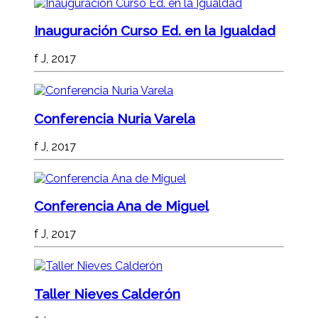
Inauguración Curso Ed. en la Igualdad
f J, 2017
Conferencia Nuria Varela
f J, 2017
Conferencia Ana de Miguel
f J, 2017
Taller Nieves Calderón