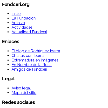
Fundceri.org
Inicio
La Fundación
Archivo
Actividades
Actualidad Fundceri
Enlaces
El blog de Rodríguez Ibarra
Charlas con Ibarra
Extremadura en Imágenes
En Nombre de la Rosa
Amigos de Fundceri
Legal
Aviso legal
Mapa del sitio
Redes sociales