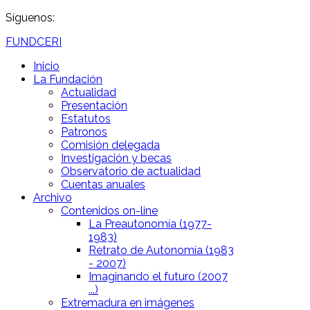
Síguenos:
FUNDCERI
Inicio
La Fundación
Actualidad
Presentación
Estatutos
Patronos
Comisión delegada
Investigación y becas
Observatorio de actualidad
Cuentas anuales
Archivo
Contenidos on-line
La Preautonomía (1977-
1983)
Retrato de Autonomía (1983
- 2007)
Imaginando el futuro (2007
...)
Extremadura en imágenes