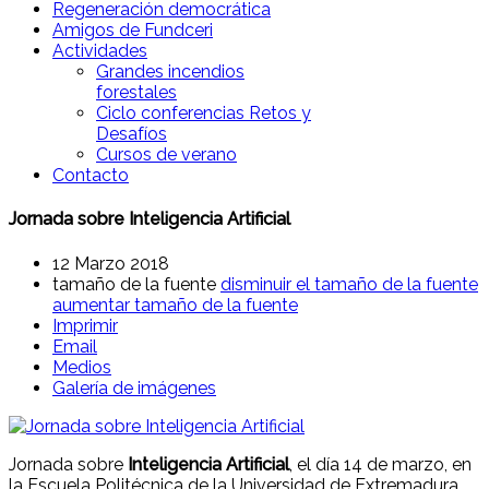
Regeneración democrática
Amigos de Fundceri
Actividades
Grandes incendios
forestales
Ciclo conferencias Retos y
Desafíos
Cursos de verano
Contacto
Jornada sobre Inteligencia Artificial
12 Marzo 2018
tamaño de la fuente
disminuir el tamaño de la fuente
aumentar tamaño de la fuente
Imprimir
Email
Medios
Galería de imágenes
Jornada sobre
Inteligencia Artificial
, el día 14 de marzo, en
la Escuela Politécnica de la Universidad de Extremadura