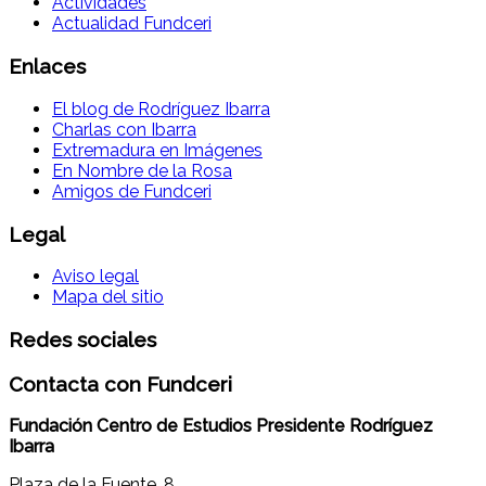
Actividades
Actualidad Fundceri
Enlaces
El blog de Rodríguez Ibarra
Charlas con Ibarra
Extremadura en Imágenes
En Nombre de la Rosa
Amigos de Fundceri
Legal
Aviso legal
Mapa del sitio
Redes sociales
Contacta con Fundceri
Fundación Centro de Estudios Presidente Rodríguez
Ibarra
Plaza de la Fuente, 8