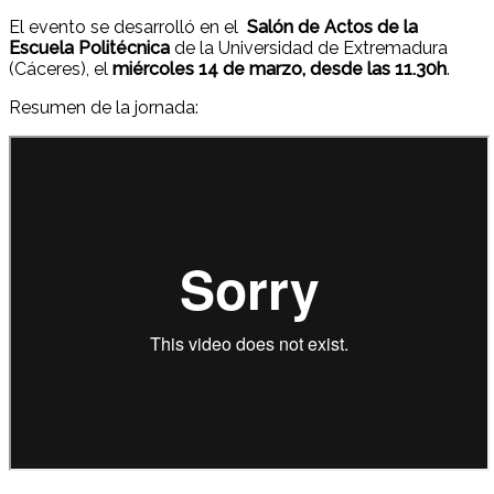
El evento se desarrolló en el
Salón de Actos de la
Escuela Politécnica
de la Universidad de Extremadura
(Cáceres), el
miércoles 14 de marzo, desde las 11.30h
.
Resumen de la jornada: