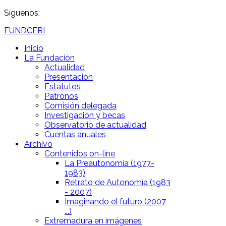
Síguenos:
FUNDCERI
Inicio
La Fundación
Actualidad
Presentación
Estatutos
Patronos
Comisión delegada
Investigación y becas
Observatorio de actualidad
Cuentas anuales
Archivo
Contenidos on-line
La Preautonomía (1977-
1983)
Retrato de Autonomía (1983
- 2007)
Imaginando el futuro (2007
...)
Extremadura en imágenes