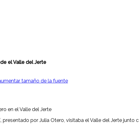
e el Valle del Jerte
aumentar tamaño de la fuente
ro en el Valle del Jerte
presentado por Julia Otero, visitaba el Valle del Jerte junto 