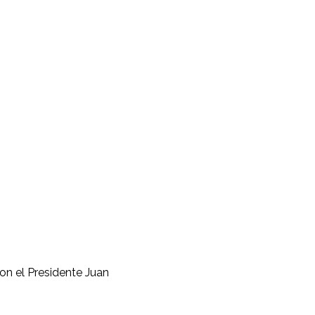
con el Presidente Juan