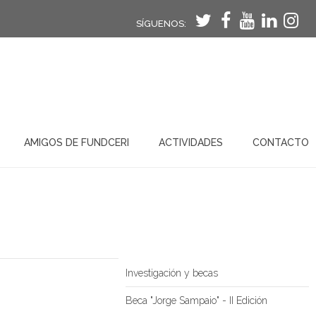
SÍGUENOS:
AMIGOS DE FUNDCERI
ACTIVIDADES
CONTACTO
Investigación y becas
Beca "Jorge Sampaio" - II Edición