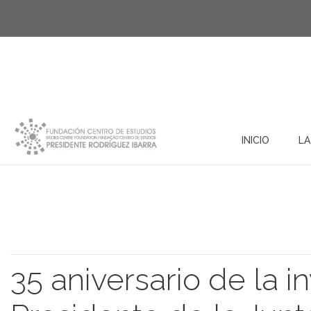
INICIO
LA
35 aniversario de la i