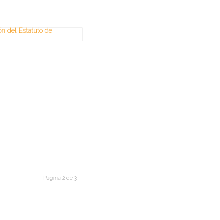
Página 2 de 3