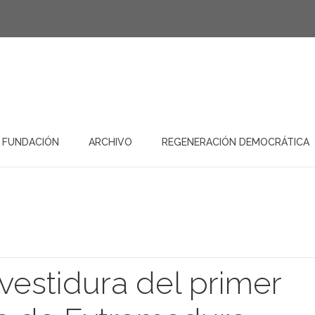
 FUNDACIÓN
ARCHIVO
REGENERACIÓN DEMOCRÁTICA
nvestidura del primer