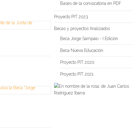
Bases de la convocatoria en PDF
Proyecto PIT 2023
Becas y proyectos finalizados
Beca Jorge Sampaio - I Edición
Beca Nueva Educación
Proyecto PIT 2020
Proyecto PIT 2021