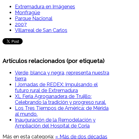
Extremadura en Imágenes
Monfragüe
Parque Nacional
2007
Villarreal de San Carlos
Artículos relacionados (por etiqueta)
Verde, blanca y negra, representa nuestra
tierra
I Jornadas de REDEX: Impulsando el
futuro rural de Extremadura
XL Feria Agroganadera de Trujillo:
Celebrando la tradición y progreso rural.
Los Tres Tiempos de América: de Mérida
al mundo.
Inauguración de la Remodelación y
Ampliación del Hospital de Coria
Más en esta categoría:
« Más de dos décadas