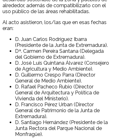
alrededor, además de compatibilizarlo con el
uso público de las áreas rehabilitadas.
Al acto asistieron, los/las que en esas fechas
eran:
D. Juan Carlos Rodríguez Ibarra
(Presidente de la Junta de Extremadura).
Dª. Carmen Pereira Santana (Delegada
del Gobierno de Extremadura).
D. José Luis Quintana Álvarez (Consejero
de Agricultura y Medio Ambiente).
D. Guillermo Crespo Parra (Director
General de Medio Ambiente).
D. Rafael Pacheco Rubio (Director
General de Arquitectura y Política de
Vivienda del Ministerio).
D. Francisco Pérez Urban (Director
General de Patrimonio de la Junta de
Extremadura).
D. Santiago Hernández (Presidente de la
Junta Rectora del Parque Nacional de
Monfragüe).