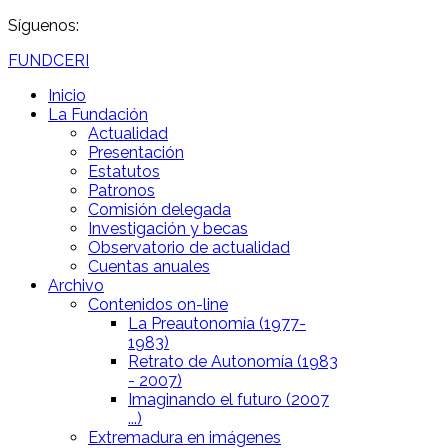
Síguenos:
FUNDCERI
Inicio
La Fundación
Actualidad
Presentación
Estatutos
Patronos
Comisión delegada
Investigación y becas
Observatorio de actualidad
Cuentas anuales
Archivo
Contenidos on-line
La Preautonomía (1977-
1983)
Retrato de Autonomía (1983
- 2007)
Imaginando el futuro (2007
...)
Extremadura en imágenes