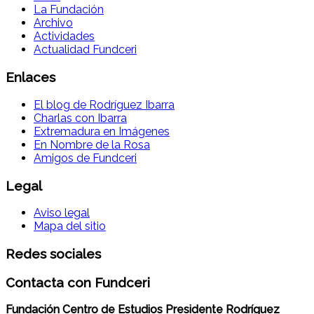
La Fundación
Archivo
Actividades
Actualidad Fundceri
Enlaces
El blog de Rodríguez Ibarra
Charlas con Ibarra
Extremadura en Imágenes
En Nombre de la Rosa
Amigos de Fundceri
Legal
Aviso legal
Mapa del sitio
Redes sociales
Contacta con Fundceri
Fundación Centro de Estudios Presidente Rodríguez