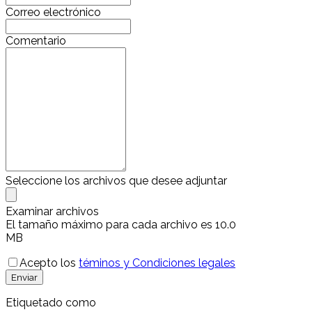
Correo electrónico
Comentario
Seleccione los archivos que desee adjuntar
Examinar archivos
El tamaño máximo para cada archivo es 10.0
MB
Acepto los
téminos y Condiciones legales
Enviar
Etiquetado como