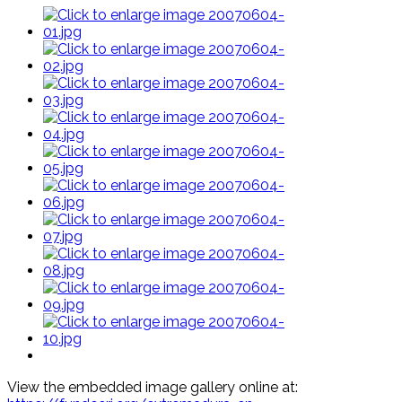
View the embedded image gallery online at: