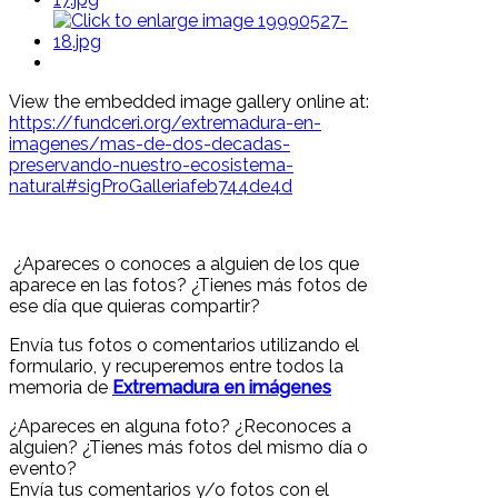
View the embedded image gallery online at:
https://fundceri.org/extremadura-en-
imagenes/mas-de-dos-decadas-
preservando-nuestro-ecosistema-
natural#sigProGalleriafeb744de4d
¿Apareces o conoces a alguien de los que
aparece en las fotos? ¿Tienes más fotos de
ese día que quieras compartir?
Envía tus fotos o comentarios utilizando el
formulario, y recuperemos entre todos la
memoria de
Extremadura en imágenes
¿Apareces en alguna foto? ¿Reconoces a
alguien? ¿Tienes más fotos del mismo día o
evento?
Envía tus comentarios y/o fotos con el