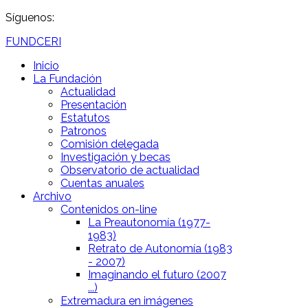
Síguenos:
FUNDCERI
Inicio
La Fundación
Actualidad
Presentación
Estatutos
Patronos
Comisión delegada
Investigación y becas
Observatorio de actualidad
Cuentas anuales
Archivo
Contenidos on-line
La Preautonomía (1977-
1983)
Retrato de Autonomía (1983
- 2007)
Imaginando el futuro (2007
...)
Extremadura en imágenes