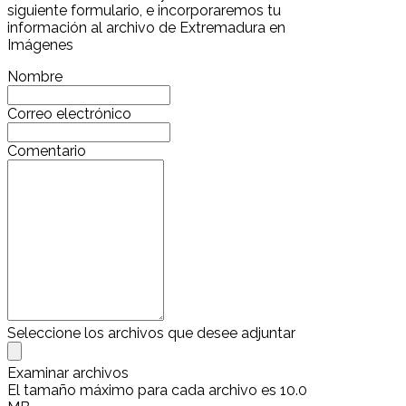
siguiente formulario, e incorporaremos tu
información al archivo de Extremadura en
Imágenes
Nombre
Correo electrónico
Comentario
Seleccione los archivos que desee adjuntar
Examinar archivos
El tamaño máximo para cada archivo es 10.0