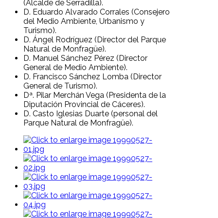
(Alcalde de Serradilla).
D. Eduardo Alvarado Corrales (Consejero
del Medio Ambiente, Urbanismo y
Turismo).
D. Ángel Rodríguez (Director del Parque
Natural de Monfragüe).
D. Manuel Sánchez Pérez (Director
General de Medio Ambiente).
D. Francisco Sánchez Lomba (Director
General de Turismo).
Dª. Pilar Merchán Vega (Presidenta de la
Diputación Provincial de Cáceres).
D. Casto Iglesias Duarte (personal del
Parque Natural de Monfragüe).