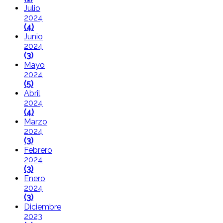
Julio
2024
(4)
Junio
2024
(3)
Mayo
2024
(5)
Abril
2024
(4)
Marzo
2024
(3)
Febrero
2024
(3)
Enero
2024
(3)
Diciembre
2023