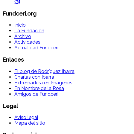
(3)
Fundceri.org
Inicio
La Fundación
Archivo
Actividades
Actualidad Fundceri
Enlaces
El blog de Rodríguez Ibarra
Charlas con Ibarra
Extremadura en Imágenes
En Nombre de la Rosa
Amigos de Fundceri
Legal
Aviso legal
Mapa del sitio