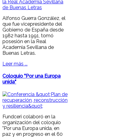
Alfonso Guerra González, el
que fue vicepresidente del
Gobierno de España desde
1982 hasta 1991, tomó
posesión en la Real
Academia Sevillana de
Buenas Letras.
Leer más ...
Coloquio "Por una Europa
unida"
Fundceri colaboró en la
organización del coloquio
"Por una Europa unida, en
paz y en progreso en el 60