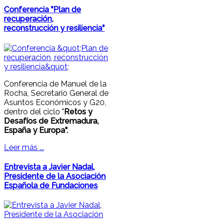
Conferencia "Plan de
recuperación,
reconstrucción y resiliencia"
Conferencia de Manuel de la
Rocha, Secretario General de
Asuntos Económicos y G20,
dentro del ciclo "
Retos y
Desafíos de Extremadura,
España y Europa".
Leer más ...
Entrevista a Javier Nadal,
Presidente de la Asociación
Española de Fundaciones