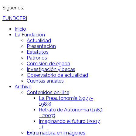
Síguenos:
FUNDCERI
Inicio
La Fundación
Actualidad
Presentación
Estatutos
Patronos
Comisión delegada
Investigación y becas
Observatorio de actualidad
Cuentas anuales
Archivo
Contenidos on-line
La Preautonomía (1977-
1983)
Retrato de Autonomía (1983
- 2007)
Imaginando el futuro (2007
...)
Extremadura en imágenes