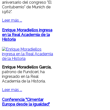
aniversario del congreso "El
Contubernio" de Munich de
1962".
Leer más ...
Enrique Moradiellos ingresa
en la Real Academia de la
Historia
Enrique Moradiellos García,
patrono de Fundceri, ha
ingresado en la Real
Academia de la Historia.
Leer más ...
Conferencia "Cimentar
Europa desde la igualdad"