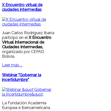
X Encuentro virtual de
ciudades intermedias
Juan Carlos Rodríguez Ibarra
participó en el
X Encuentro
Virtual Internacional de
Ciudades Intermedias,
organizado por CEPAD
Bolivia.
Leer más ...
Webinar "Gobernar la
incertidumbre"
La Fundación Academia
Europea e Iberoamericana