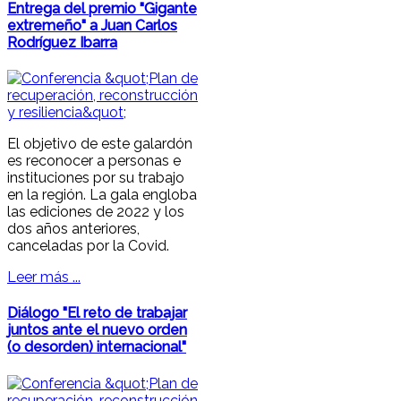
Entrega del premio "Gigante
extremeño" a Juan Carlos
Rodríguez Ibarra
El objetivo de este galardón
es reconocer a personas e
instituciones por su trabajo
en la región. La gala engloba
las ediciones de 2022 y los
dos años anteriores,
canceladas por la Covid.
Leer más ...
Diálogo "El reto de trabajar
juntos ante el nuevo orden
(o desorden) internacional"