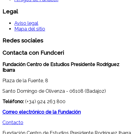
Legal
Aviso legal
Mapa del sitio
Redes sociales
Contacta con Fundceri
Fundación Centro de Estudios Presidente Rodríguez
Ibarra
Plaza de la Fuente, 8
Santo Domingo de Olivenza - 06108 (Badajoz)
Teléfono:
(+34) 924 263 800
Correo electrónico de la Fundación
Contacto
Fundación Centro de Estudios Presidente Rodríguez Ibarra