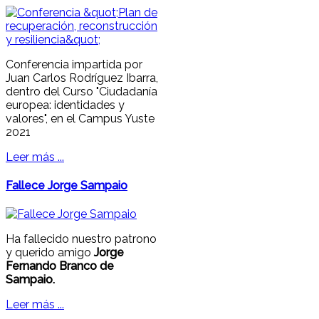
Conferencia impartida por
Juan Carlos Rodríguez Ibarra,
dentro del Curso "Ciudadanía
europea: identidades y
valores", en el Campus Yuste
2021
Leer más ...
Fallece Jorge Sampaio
Ha fallecido nuestro patrono
y querido amigo
Jorge
Fernando Branco de
Sampaio.
Leer más ...