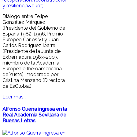
Diálogo entre Felipe
González Márquez
(Presidente del Gobierno de
España 1982-1996, Premio
Europeo Carlos V) y Juan
Carlos Rodríguez Ibarra
(Presidente de la Junta de
Extremadura 1983-2007,
miembro de la Academia
Europea e Iberoamericana
de Yuste), moderado por
Cristina Manzano (Directora
de EsGlobal)
Leer más ...
Alfonso Guerra ingresa en la
Real Academia Sevillana de
Buenas Letras