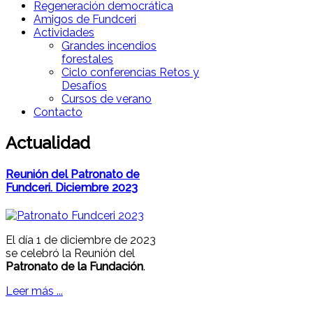
Regeneración democrática
Amigos de Fundceri
Actividades
Grandes incendios
forestales
Ciclo conferencias Retos y
Desafíos
Cursos de verano
Contacto
Actualidad
Reunión del Patronato de
Fundceri. Diciembre 2023
El día 1 de diciembre de 2023
se celebró la Reunión del
Patronato de la Fundación
.
Leer más ...