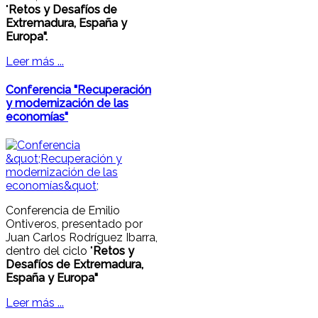
"
Retos y Desafíos de
Extremadura, España y
Europa".
Leer más ...
Conferencia "Recuperación
y modernización de las
economías"
Conferencia de Emilio
Ontiveros, presentado por
Juan Carlos Rodríguez Ibarra,
dentro del ciclo "
Retos y
Desafíos de Extremadura,
España y Europa"
Leer más ...