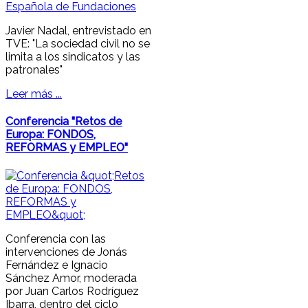
Javier Nadal, entrevistado en
TVE: "La sociedad civil no se
limita a los sindicatos y las
patronales"
Leer más ...
Conferencia "Retos de
Europa: FONDOS,
REFORMAS y EMPLEO"
Conferencia con las
intervenciones de Jonás
Fernández e Ignacio
Sánchez Amor, moderada
por Juan Carlos Rodríguez
Ibarra, dentro del ciclo